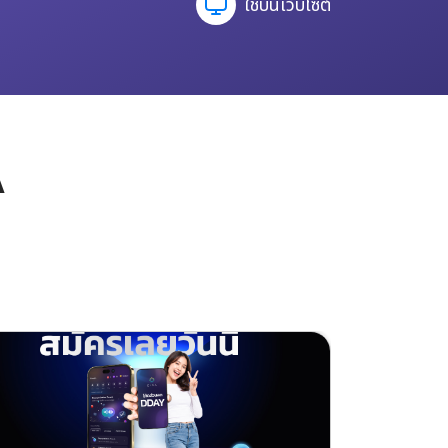
ใช้บนเว็บไซต์
A