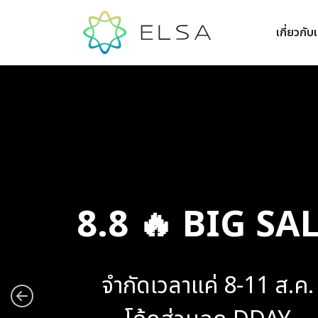
เกี่ยวกับ
8.8 🔥 BIG SA
จำกัดเวลาแค่ 8-11 ส.ค.