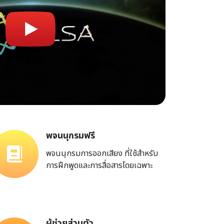
พจนนุกรมฟรี
พจนนุกรมการออกเสียง ที่ใช้สำหรับ
การฝึกพูดและการสื่อสารโดยเฉพาะ
ผู้ช่วยส่วนตัว