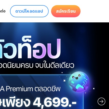
ดาวน์โหลดแอป
สมัครเรียน
ดต่อ