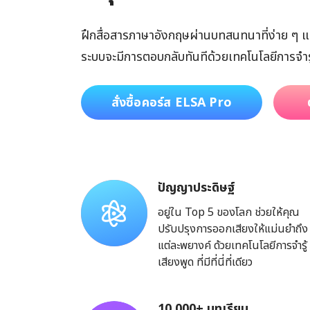
ฝึกสื่อสารภาษาอังกฤษผ่านบทสนทนาที่ง่าย ๆ แ
ระบบจะมีการตอบกลับทันทีด้วยเทคโนโลยีการจำรู้เสีย
สั่งซื้อคอร์ส ELSA Pro
ปัญญาประดิษฐ์
อยู่ใน Top 5 ของโลก ช่วยให้คุณ
ปรับปรุงการออกเสียงให้แม่นยำถึง
แต่ละพยางค์ ด้วยเทคโนโลยีการจำรู้
เสียงพูด ที่มีที่นี่ที่เดียว
10,000+ บทเรียน