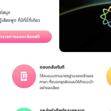
ต่สนุก
งพูด ที่มีที่นี่ที่เดียว
ตรวจการออกเสียงฟรี
ตอบกลับทันที
ให้คะแนนตามมาตรฐานของเจ้าของ
ภาษา ทั้งบอกจุดผิดและให้คำแนะนำ
อย่างละเอียด
แหล่งคำศัพท์หลากหลาย