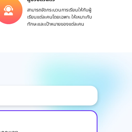
สามารถจัดกระบวนการเรียนให้กับผู้
เรียนแต่ละคนโดยเฉพาะ ให้เหมาะกับ
ทักษะและเป้าหมายของแต่ละคน