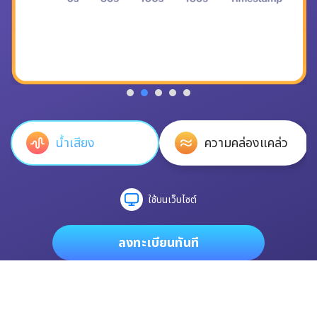
น้ำเสียง
ความคล่องแคล่ว
ใช้บนเว็บไซต์
ลงทะเบียนทันที