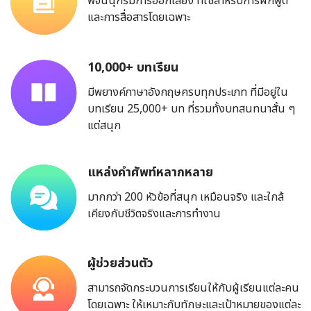
พจนนุกรมการออกเสียง ที่ใช้สำหรับการฝึกพูด
และการสื่อสารโดยเฉพาะ
10,000+ บทเรียน
มีพยางค์ภาษาอังกฤษครบทุกประเภท ที่มีอยู่ใน
บทเรียน 25,000+ บท ที่รวมทั้งบทสนทนาสั้น ๆ
แต่สนุก
แหล่งคำศัพท์หลากหลาย
มากกว่า 200 หัวข้อที่สนุก เหมือนจริง และใกล้
เคียงกับชีวิตจริงและการทำงาน
ผู้ช่วยส่วนตัว
สามารถจัดกระบวนการเรียนให้กับผู้เรียนแต่ละคน
โดยเฉพาะ ให้เหมาะกับทักษะและเป้าหมายของแต่ละ