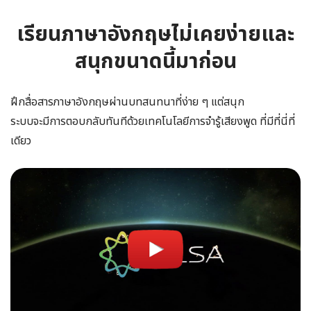
เรียนภาษาอังกฤษไม่เคยง่ายและ
สนุกขนาดนี้มาก่อน
ฝึกสื่อสารภาษาอังกฤษผ่านบทสนทนาที่ง่าย ๆ แต่สนุก
ระบบจะมีการตอบกลับทันทีด้วยเทคโนโลยีการจำรู้เสียงพูด ที่มีที่นี่ที่
เดียว