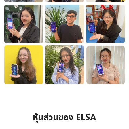
หุ้นส่วนของ ELSA