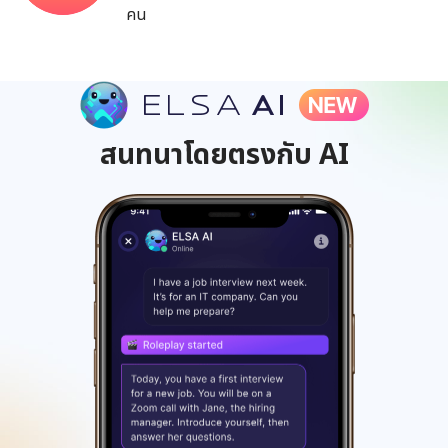
คน
สนทนาโดยตรงกับ AI