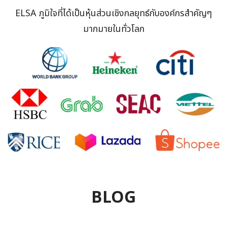
ELSA ภูมิใจที่ได้เป็นหุ้นส่วนเชิงกลยุทธ์กับองค์กรสำคัญๆ
มากมายในทั่วโลก
BLOG