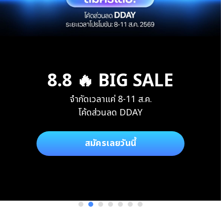
8.8 🔥 BIG SALE
จำกัดเวลาแค่ 8-11 ส.ค.
โค้ดส่วนลด DDAY
สมัครเลยวันนี้