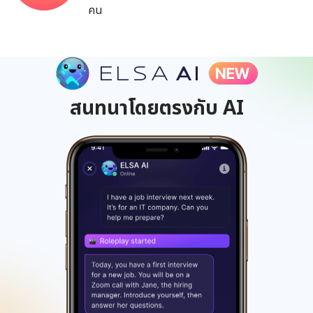
คน
สนทนาโดยตรงกับ AI