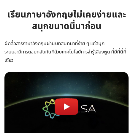
เรียนภาษาอังกฤษไม่เคยง่ายและ
สนุกขนาดนี้มาก่อน
ฝึกสื่อสารภาษาอังกฤษผ่านบทสนทนาที่ง่าย ๆ แต่สนุก
ระบบจะมีการตอบกลับทันทีด้วยเทคโนโลยีการจำรู้เสียงพูด ที่มีที่นี่ที่
เดียว