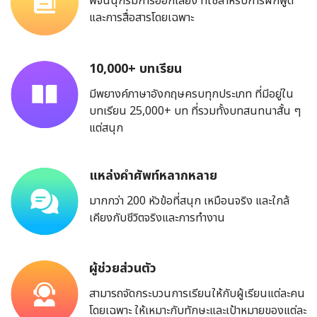
พจนนุกรมการออกเสียง ที่ใช้สำหรับการฝึกพูด
และการสื่อสารโดยเฉพาะ
10,000+ บทเรียน
มีพยางค์ภาษาอังกฤษครบทุกประเภท ที่มีอยู่ใน
บทเรียน 25,000+ บท ที่รวมทั้งบทสนทนาสั้น ๆ
แต่สนุก
แหล่งคำศัพท์หลากหลาย
มากกว่า 200 หัวข้อที่สนุก เหมือนจริง และใกล้
เคียงกับชีวิตจริงและการทำงาน
ผู้ช่วยส่วนตัว
สามารถจัดกระบวนการเรียนให้กับผู้เรียนแต่ละคน
โดยเฉพาะ ให้เหมาะกับทักษะและเป้าหมายของแต่ละ