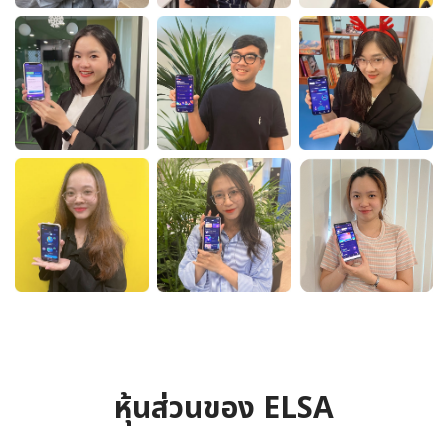
หุ้นส่วนของ ELSA