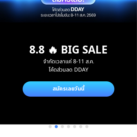
8.8 🔥 BIG SALE
จำกัดเวลาแค่ 8-11 ส.ค.
โค้ดส่วนลด DDAY
สมัครเลยวันนี้