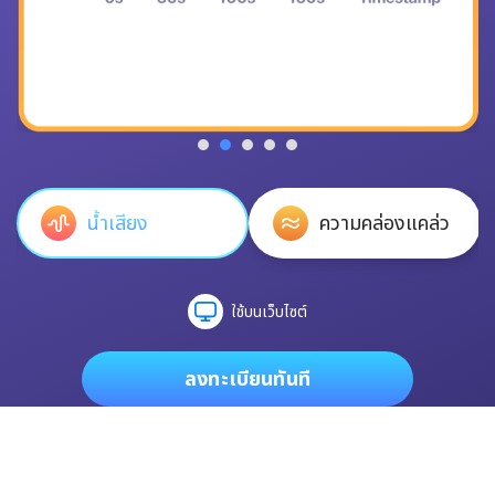
น้ำเสียง
ความคล่องแคล่ว
ใช้บนเว็บไซต์
ลงทะเบียนทันที