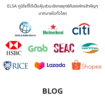
ELSA ภูมิใจที่ได้เป็นหุ้นส่วนเชิงกลยุทธ์กับองค์กรสำคัญๆ
มากมายในทั่วโลก
BLOG