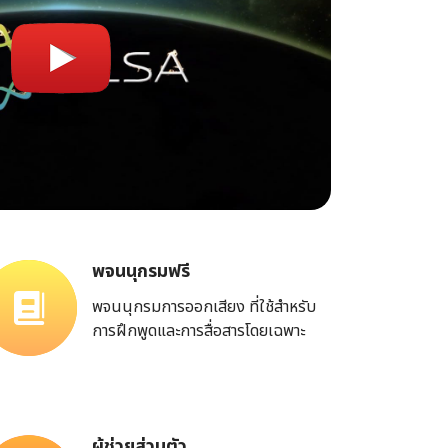
พจนนุกรมฟรี
พจนนุกรมการออกเสียง ที่ใช้สำหรับ
การฝึกพูดและการสื่อสารโดยเฉพาะ
ผู้ช่วยส่วนตัว