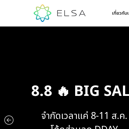
เกี่ยวกับ
8.8 🔥 BIG SA
จำกัดเวลาแค่ 8-11 ส.ค.