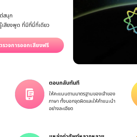
ต่สนุก
งพูด ที่มีที่นี่ที่เดียว
ตรวจการออกเสียงฟรี
ตอบกลับทันที
ให้คะแนนตามมาตรฐานของเจ้าของ
ภาษา ทั้งบอกจุดผิดและให้คำแนะนำ
อย่างละเอียด
แหล่งคำศัพท์หลากหลาย