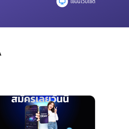
ใช้บนเว็บไซต์
A