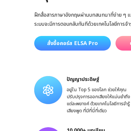
ฝึกสื่อสารภาษาอังกฤษผ่านบทสนทนาที่ง่าย ๆ แ
ระบบจะมีการตอบกลับทันทีด้วยเทคโนโลยีการจำรู้เสีย
สั่งซื้อคอร์ส ELSA Pro
ปัญญาประดิษฐ์
อยู่ใน Top 5 ของโลก ช่วยให้คุณ
ปรับปรุงการออกเสียงให้แม่นยำถึง
แต่ละพยางค์ ด้วยเทคโนโลยีการจำรู้
เสียงพูด ที่มีที่นี่ที่เดียว
10,000+ บทเรียน