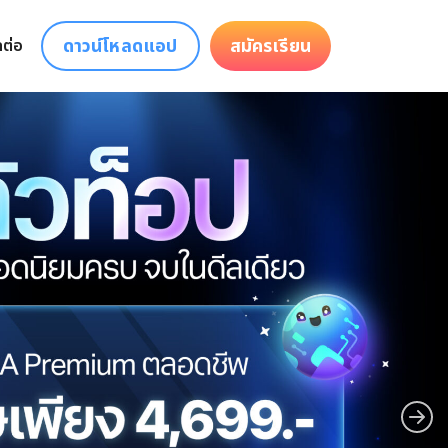
ดาวน์โหลดแอป
สมัครเรียน
ดต่อ