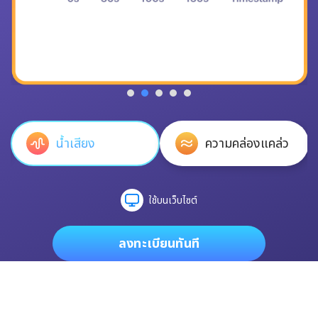
น้ำเสียง
ความคล่องแคล่ว
ใช้บนเว็บไซต์
ลงทะเบียนทันที