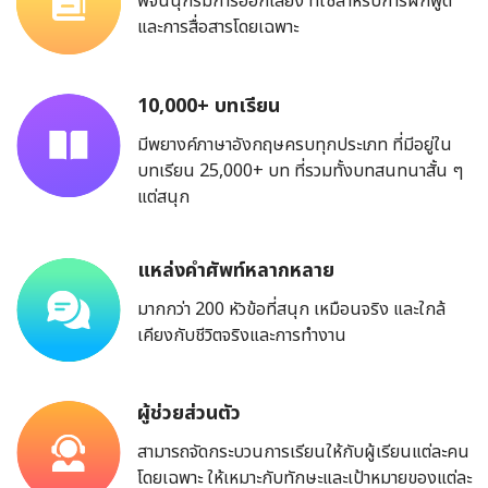
พจนนุกรมการออกเสียง ที่ใช้สำหรับการฝึกพูด
และการสื่อสารโดยเฉพาะ
10,000+ บทเรียน
มีพยางค์ภาษาอังกฤษครบทุกประเภท ที่มีอยู่ใน
บทเรียน 25,000+ บท ที่รวมทั้งบทสนทนาสั้น ๆ
แต่สนุก
แหล่งคำศัพท์หลากหลาย
มากกว่า 200 หัวข้อที่สนุก เหมือนจริง และใกล้
เคียงกับชีวิตจริงและการทำงาน
ผู้ช่วยส่วนตัว
สามารถจัดกระบวนการเรียนให้กับผู้เรียนแต่ละคน
โดยเฉพาะ ให้เหมาะกับทักษะและเป้าหมายของแต่ละ