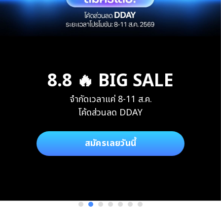
8.8 🔥 BIG SALE
จำกัดเวลาแค่ 8-11 ส.ค.
โค้ดส่วนลด DDAY
สมัครเลยวันนี้