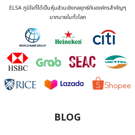
ELSA ภูมิใจที่ได้เป็นหุ้นส่วนเชิงกลยุทธ์กับองค์กรสำคัญๆ
มากมายในทั่วโลก
BLOG