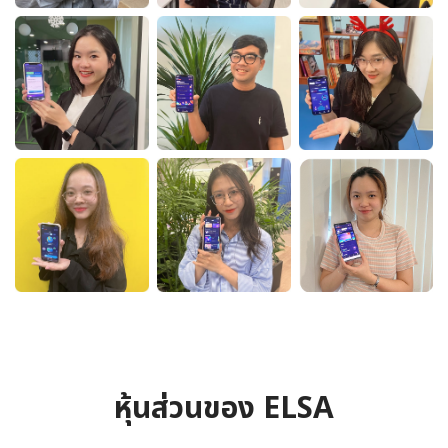
หุ้นส่วนของ ELSA