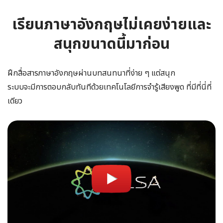
เรียนภาษาอังกฤษไม่เคยง่ายและ
สนุกขนาดนี้มาก่อน
ฝึกสื่อสารภาษาอังกฤษผ่านบทสนทนาที่ง่าย ๆ แต่สนุก
ระบบจะมีการตอบกลับทันทีด้วยเทคโนโลยีการจำรู้เสียงพูด ที่มีที่นี่ที่
เดียว