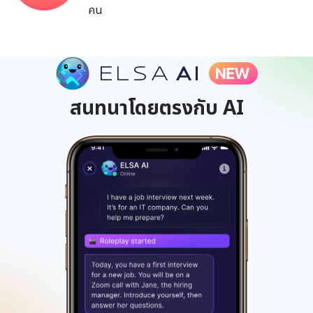
คน
สนทนาโดยตรงกับ AI