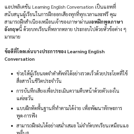
แอปพลิเคชัน Learning English Conversation เป็นแอพที่
สนับสนุนผู้เรียนในการฝึกออกเสียงทุกที่ทุกเวลาและฟรี คุณ
สามารถฝึกสำเนียงเหมือนเจ้าของภาษาผ่าน
แอพฝึกพูดภาษา
อังกฤษ
นี้ ด้วยบทเรียนที่หลากหลาย ประกอบไปด้วยหัวข้อต่าง ๆ
มากมาย
ข้อดีที่โดดเด่นบางประการของ Learning English
Conversation
ช่วยให้ผู้เรียนจดจำคำศัพท์ได้อย่างรวดเร็วด้วยประโยคที่ใช้
สื่อสารในชีวิตประจำวัน
การบันทึกเสียงเพื่อประเมินความคืบหน้าด้วยตัวเองใน
แต่ละวัน
แบบฝึกหัดพื้นฐานที่ทำตามได้ง่าย เพื่อพัฒนาทักษะการ
พูด-การฟัง
สามารถฝึกฝนได้อย่างสม่ำเสมอ ไม่จำกัดบทเรียนเหมือนแอ
พอื่นๆ