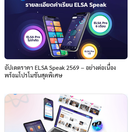
อัปเดตราคา ELSA Speak 2569 – อย่างต่อเนื่อง
พร้อมโปรโมชันสุดพิเศษ