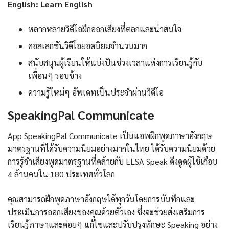
English: Learn English
หลากหลายวิดีโอฝึกออกเสียงที่ตลกและน่าสนใจ
คอลเลกชันวิดีโอยอดนิยมจำนวนมาก
สนับสนุนผู้เรียนให้แบ่งปันช่วงเวลาแห่งการเรียนรู้กับ
เพื่อนๆ รอบข้าง
ความรู้ใหม่ๆ อัพเดทเป็นประจำผ่านวิดีโอ
SpeakingPal Communicate
App SpeakingPal Communicate เป็นแอพฝึกพูดภาษาอังกฤษ
มาตรฐานที่ได้รับความนิยมอย่างมากในไทย ได้รับความนิยมด้วย
การรู้จำเสียงพูดมาตรฐานที่คล้ายกับ ELSA Speak ดึงดูดผู้ใช้เกือบ
4 ล้านคนใน 180 ประเทศทั่วโลก
คุณสามารถฝึกพูดภาษาอังกฤษได้ทุกวันโดยการบันทึกและ
ประเมินการออกเสียงของคุณด้วยตัวเอง ซึ่งจะช่วยส่งเสริมการ
เรียนรู้ภาษาและค่อยๆ แก้ไขและปรับปรุงทักษะ Speaking อย่าง