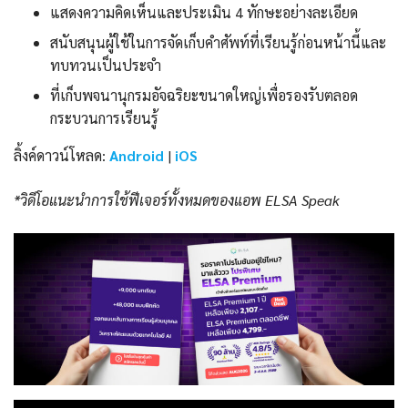
แสดงความคิดเห็นและประเมิน 4 ทักษะอย่างละเอียด
สนับสนุนผู้ใช้ในการจัดเก็บคำศัพท์ที่เรียนรู้ก่อนหน้านี้และ
ทบทวนเป็นประจำ
ที่เก็บพจนานุกรมอัจฉริยะขนาดใหญ่เพื่อรองรับตลอด
กระบวนการเรียนรู้
ลิ้งค์ดาวน์โหลด:
Android
|
iOS
*วิดีโอแนะนำการใช้ฟีเจอร์ทั้งหมดของแอพ ELSA Speak