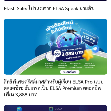
Flash Sale: โปรแรงจาก ELSA Speak มาแล้ว!
สิทธิพิเศษคริสต์มาสสำหรับผู้เรียน ELSA Pro แบบ
ตลอดชีพ: อัปเกรดเป็น ELSA Premium ตลอดชีพ
เพียง 3,888 บาท