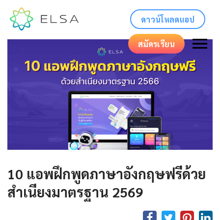
ดาวน์โหลดแอป
สมัครเรียน
10 แอพฝึกพูดภาษาอังกฤษฟรีด้วย
สำเนียงมาตรฐาน 2569