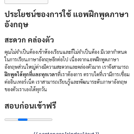
ประโยชน์ของการใช้ แอพฝึกพูดภาษา
อังกฤษ
สะดวก คล่องตัว
คุณไม่จำเป็นต้องเข้าห้องเรียนและก็ไม่จำเป็นต้อง มีเวลากำหนด
ในการเรียนภาษาอังกฤษอีกต่อไป เนื่องจากแอพฝึกพูดภาษา
อังกฤษส่วนใหญ่ต่างมีความสะดวกและคล่องตัวมาก เราจึงสามารถ
ฝึกพูดได้ทุกที่และทุกเวลา
ที่เราต้องการ ตราบใดที่เรามีการเชื่อม
ต่ออินเทอร์เน็ต เราสามารถเรียนรู้และพัฒนาระดับภาษาอังกฤษ
ของตัวเราเองได้ทุกวัน
สอบก่อนเข้าฟรี
{{ sentences[sIndex].text }}.