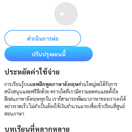
ดำเนินการต่อ
ปรับปรุงตอนนี้
ประหยัดค่าใช้จ่าย
การเรียนรู้บน
แอพฝึกพูดภาษาอังกฤษ
ส่วนใหญ่จะได้รับการ
สนับสนุนและฟรีอีกด้วย ตราบใดที่เรามีความอดทนและตั้งใจ
ฝึกฝนภาษาอังกฤษทุกวัน เราก็สามารถพัฒนาภาษาของเราเองได้
อย่างรวดเร็ว ไม่จำเป็นต้องใช้เงินจำนวนมากเพื่อเข้าเรียนที่ศูนย์
สอนภาษา
บทเรียนที่หลากหลาย