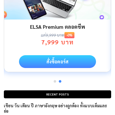
ELSA Premium ตลอดชีพ
แค่
9,999 บาท
-0%
7,999 บาท
สั่งซื้อคอร์ส
RECENT POSTS
เขียน วัน เดือน ปี ภาษาอังกฤษ อย่างถูกต้อง ทั้งแบบเต็มและ
ย่อ