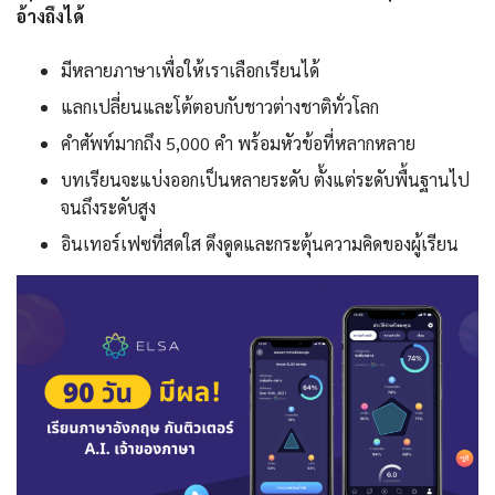
อ้างถึงได้
มีหลายภาษาเพื่อให้เราเลือกเรียนได้
แลกเปลี่ยนและโต้ตอบกับชาวต่างชาติทั่วโลก
คำศัพท์มากถึง 5,000 คำ พร้อมหัวข้อที่หลากหลาย
บทเรียนจะแบ่งออกเป็นหลายระดับ ตั้งแต่ระดับพื้นฐานไป
จนถึงระดับสูง
อินเทอร์เฟซที่สดใส ดึงดูดและกระตุ้นความคิดของผู้เรียน