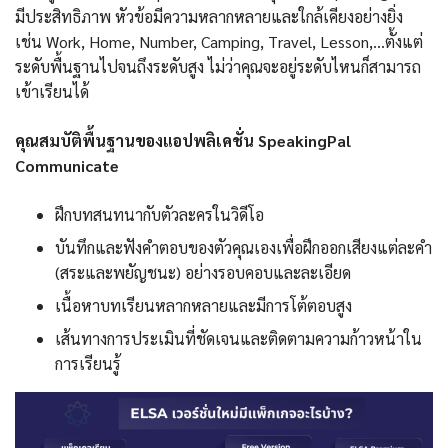
มีประสิทธิภาพ หัวข้อมีความหลากหลายและใกล้เคียงอย่างยิ่ง
เช่น Work, Home, Number, Camping, Travel, Lesson,…ตั้งแต่
ระดับพื้นฐานไปจนถึงระดับสูง ไม่ว่าคุณจะอยู่ระดับไหนก็สามารถ
เข้าเรียนได้
คุณสมบัติพื้นฐานของแอปพลิเคชั่น SpeakingPal
Communicate
ฝึกบทสนทนากับตัวละครในวิดีโอ
บันทึกและฟังคำตอบของตัวคุณเองเพื่อฝึกออกเสียงแต่ละคำ
(สระและพยัญชนะ) อย่างรอบคอบและละเอียด
เนื้อหาบทเรียนหลากหลายและมีการโต้ตอบสูง
เส้นทางการประเมินที่ชัดเจนและติดตามความก้าวหน้าใน
การเรียนรู้