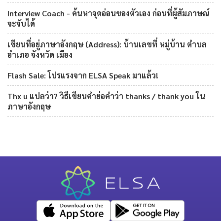
Interview Coach - ค้นหาจุดอ่อนของตัวเอง ก่อนที่ผู้สัมภาษณ์
จะจับได้
เขียนที่อยู่ภาษาอังกฤษ (Address): บ้านเลขที่ หมู่บ้าน ตำบล
อำเภอ จังหวัด เมือง
Flash Sale: โปรแรงจาก ELSA Speak มาแล้ว!
Thx u แปลว่า? วิธีเขียนคำย่อคำว่า thanks / thank you ใน
ภาษาอังกฤษ