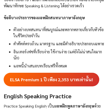
พัฒนาทักษะ Speaking & Listening ได้อย่างรวดเร็ว
ข้อดีบางประการของแอพฝึกสนทนาภาษาอังกฤษ
ตัวอย่างบทสนทนาที่สมบูรณ์และหลากหลายเกี่ยวกับหัวข้อ
ในชีวิตประจำวัน
คำศัพท์ครบถ้วน มาตรฐาน และมีคำอธิบายประกอบเฉพาะ
อินเทอร์เฟซที่เรียบง่าย ใช้งานง่าย (แต่ยังไม่น่าสนใจมาก
นัก)
แอพนี้นำเสนอบทเรียนฟรีทั้งหมด
ELSA Premium 1 ปี เพียง
2,353
บาทเท่านั้น!
English Speaking Practice
Practice Speaking English เป็น
แอพฝึกพูดภาษาอังกฤษ
ด้วย