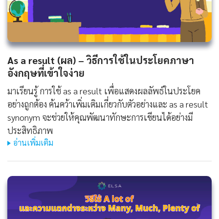
As a result (ผล) – วิธีการใช้ในประโยคภาษา
อังกฤษที่เข้าใจง่าย
มาเรียนรู้ การใช้ as a result เพื่อแสดงผลลัพธ์ในประโยค
อย่างถูกต้อง ค้นคว้าเพิ่มเติมเกี่ยวกับตัวอย่างและ as a result
synonym จะช่วยให้คุณพัฒนาทักษะการเขียนได้อย่างมี
ประสิทธิภาพ
อ่านเพิ่มเติม