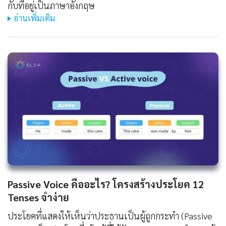
กับที่อยู่เป็นภาษาอังกฤษ
อ่านเพิ่มเติม
Passive Voice คืออะไร? โครงสร้างประโยค 12
Tenses จำง่าย
ประโยคที่แสดงให้เห็นว่าประธานเป็นผู้ถูกกระทำ (Passive