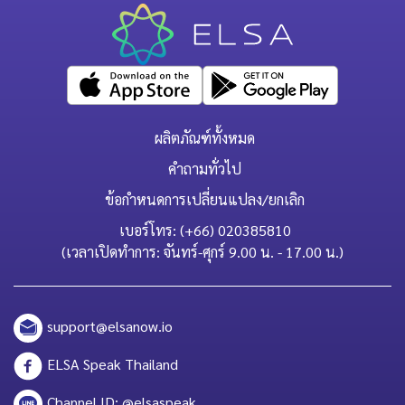
ผลิตภัณฑ์ทั้งหมด
คำถามทั่วไป
ข้อกำหนดการเปลี่ยนแปลง/ยกเลิก
เบอร์โทร: (+66) 020385810
(เวลาเปิดทำการ: จันทร์-ศุกร์ 9.00 น. - 17.00 น.)
support@elsanow.io
ELSA Speak Thailand
Channel ID: @elsaspeak