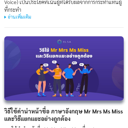
Voice) เป็นประโยคที่เน้นผู้ที่ได้รับผลจากการกระทำแทนผู้
ที่กระทำ
อ่านเพิ่มเติม
วิธีใช้คํานําหน้าชื่อ ภาษาอังกฤษ Mr Mrs Ms Miss
และวิธีแยกแยะอย่างถูกต้อง