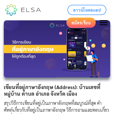
ดาวน์โหลดแอป
สมัครเรียน
เขียนที่อยู่ภาษาอังกฤษ (Address): บ้านเลขที่
หมู่บ้าน ตำบล อำเภอ จังหวัด เมือง
สรุปวิธีการเขียนที่อยู่เป็นภาษาอังกฤษที่สมบูรณ์ที่สุด คำ
ศัพท์เกี่ยวกับที่อยู่เป็นภาษาอังกฤษ วิธีการถามและตอบเกี่ยว