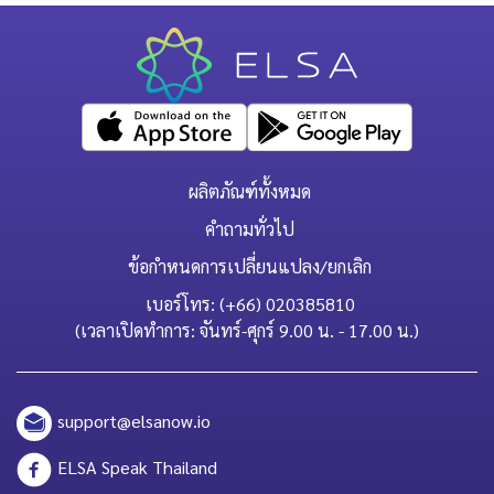
ผลิตภัณฑ์ทั้งหมด
คำถามทั่วไป
ข้อกำหนดการเปลี่ยนแปลง/ยกเลิก
เบอร์โทร: (+66) 020385810
(เวลาเปิดทำการ: จันทร์-ศุกร์ 9.00 น. - 17.00 น.)
support@elsanow.io
ELSA Speak Thailand