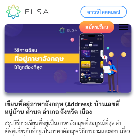
ดาวน์โหลดแอป
สมัครเรียน
เขียนที่อยู่ภาษาอังกฤษ (Address): บ้านเลขที่
หมู่บ้าน ตำบล อำเภอ จังหวัด เมือง
สรุปวิธีการเขียนที่อยู่เป็นภาษาอังกฤษที่สมบูรณ์ที่สุด คำ
ศัพท์เกี่ยวกับที่อยู่เป็นภาษาอังกฤษ วิธีการถามและตอบเกี่ยว