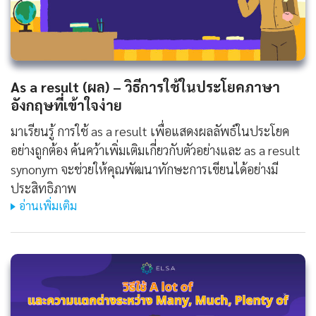
As a result (ผล) – วิธีการใช้ในประโยคภาษา
อังกฤษที่เข้าใจง่าย
มาเรียนรู้ การใช้ as a result เพื่อแสดงผลลัพธ์ในประโยค
อย่างถูกต้อง ค้นคว้าเพิ่มเติมเกี่ยวกับตัวอย่างและ as a result
synonym จะช่วยให้คุณพัฒนาทักษะการเขียนได้อย่างมี
ประสิทธิภาพ
อ่านเพิ่มเติม