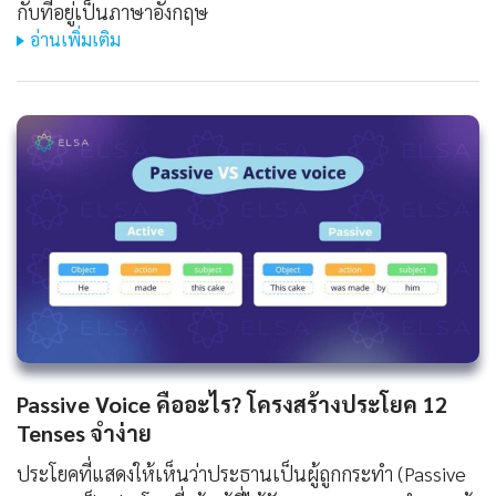
กับที่อยู่เป็นภาษาอังกฤษ
อ่านเพิ่มเติม
Passive Voice คืออะไร? โครงสร้างประโยค 12
Tenses จำง่าย
ประโยคที่แสดงให้เห็นว่าประธานเป็นผู้ถูกกระทำ (Passive