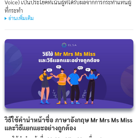
Voice) เป็นประโยคที่เน้นผู้ที่ได้รับผลจากการกระทำแทนผู้
ที่กระทำ
อ่านเพิ่มเติม
วิธีใช้คํานําหน้าชื่อ ภาษาอังกฤษ Mr Mrs Ms Miss
และวิธีแยกแยะอย่างถูกต้อง