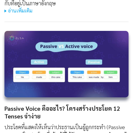
กับที่อยู่เป็นภาษาอังกฤษ
อ่านเพิ่มเติม
Passive Voice คืออะไร? โครงสร้างประโยค 12
Tenses จำง่าย
ประโยคที่แสดงให้เห็นว่าประธานเป็นผู้ถูกกระทำ (Passive