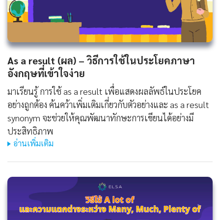
As a result (ผล) – วิธีการใช้ในประโยคภาษา
อังกฤษที่เข้าใจง่าย
มาเรียนรู้ การใช้ as a result เพื่อแสดงผลลัพธ์ในประโยค
อย่างถูกต้อง ค้นคว้าเพิ่มเติมเกี่ยวกับตัวอย่างและ as a result
synonym จะช่วยให้คุณพัฒนาทักษะการเขียนได้อย่างมี
ประสิทธิภาพ
อ่านเพิ่มเติม