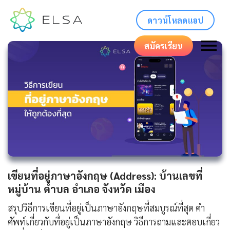
ดาวน์โหลดแอป
สมัครเรียน
เขียนที่อยู่ภาษาอังกฤษ (Address): บ้านเลขที่
หมู่บ้าน ตำบล อำเภอ จังหวัด เมือง
สรุปวิธีการเขียนที่อยู่เป็นภาษาอังกฤษที่สมบูรณ์ที่สุด คำ
ศัพท์เกี่ยวกับที่อยู่เป็นภาษาอังกฤษ วิธีการถามและตอบเกี่ยว