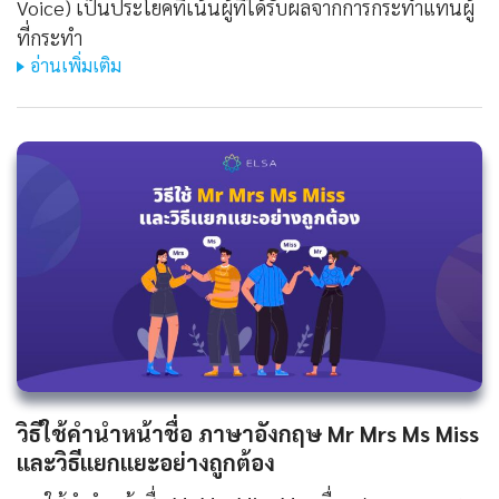
Voice) เป็นประโยคที่เน้นผู้ที่ได้รับผลจากการกระทำแทนผู้
ที่กระทำ
อ่านเพิ่มเติม
วิธีใช้คํานําหน้าชื่อ ภาษาอังกฤษ Mr Mrs Ms Miss
และวิธีแยกแยะอย่างถูกต้อง