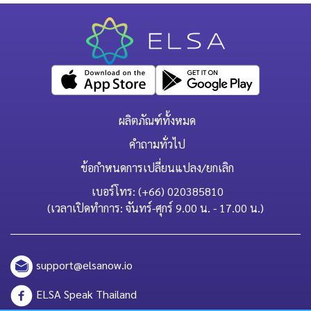
ผลิตภัณฑ์ทั้งหมด
คำถามทั่วไป
ข้อกำหนดการเปลี่ยนแปลง/ยกเลิก
เบอร์โทร: (+66) 020385810
(เวลาเปิดทำการ: จันทร์-ศุกร์ 9.00 น. - 17.00 น.)
support@elsanow.io
ELSA Speak Thailand