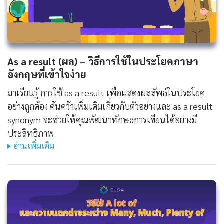
As a result (ผล) – วิธีการใช้ในประโยคภาษา
อังกฤษที่เข้าใจง่าย
มาเรียนรู้ การใช้ as a result เพื่อแสดงผลลัพธ์ในประโยค
อย่างถูกต้อง ค้นคว้าเพิ่มเติมเกี่ยวกับตัวอย่างและ as a result
synonym จะช่วยให้คุณพัฒนาทักษะการเขียนได้อย่างมี
ประสิทธิภาพ
อ่านเพิ่มเติม