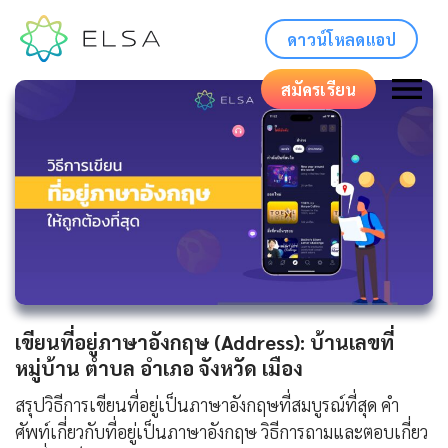
ดาวน์โหลดแอป
สมัครเรียน
เขียนที่อยู่ภาษาอังกฤษ (Address): บ้านเลขที่
หมู่บ้าน ตำบล อำเภอ จังหวัด เมือง
สรุปวิธีการเขียนที่อยู่เป็นภาษาอังกฤษที่สมบูรณ์ที่สุด คำ
ศัพท์เกี่ยวกับที่อยู่เป็นภาษาอังกฤษ วิธีการถามและตอบเกี่ยว