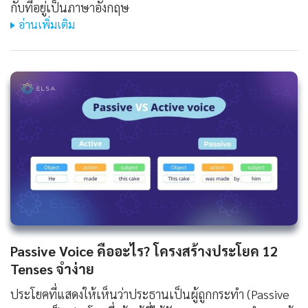
กับที่อยู่เป็นภาษาอังกฤษ
อ่านเพิ่มเติม
Passive Voice คืออะไร? โครงสร้างประโยค 12
Tenses จำง่าย
ประโยคที่แสดงให้เห็นว่าประธานเป็นผู้ถูกกระทำ (Passive