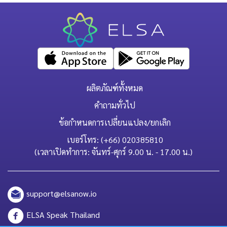
ผลิตภัณฑ์ทั้งหมด
คำถามทั่วไป
ข้อกำหนดการเปลี่ยนแปลง/ยกเลิก
เบอร์โทร: (+66) 020385810
(เวลาเปิดทำการ: จันทร์-ศุกร์ 9.00 น. - 17.00 น.)
support@elsanow.io
ELSA Speak Thailand