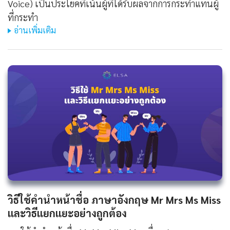
Voice) เป็นประโยคที่เน้นผู้ที่ได้รับผลจากการกระทำแทนผู้
ที่กระทำ
อ่านเพิ่มเติม
วิธีใช้คํานําหน้าชื่อ ภาษาอังกฤษ Mr Mrs Ms Miss
และวิธีแยกแยะอย่างถูกต้อง