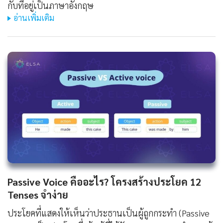
กับที่อยู่เป็นภาษาอังกฤษ
อ่านเพิ่มเติม
Passive Voice คืออะไร? โครงสร้างประโยค 12
Tenses จำง่าย
ประโยคที่แสดงให้เห็นว่าประธานเป็นผู้ถูกกระทำ (Passive