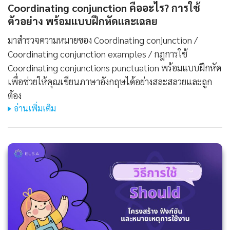
Coordinating conjunction คืออะไร? การใช้
ตัวอย่าง พร้อมแบบฝึกหัดและเฉลย
มาสำรวจความหมายของ Coordinating conjunction /
Coordinating conjunction examples / กฎการใช้
Coordinating conjunctions punctuation พร้อมแบบฝึกหัด
เพื่อช่วยให้คุณเขียนภาษาอังกฤษได้อย่างสละสลวยและถูก
ต้อง
อ่านเพิ่มเติม