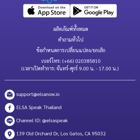
ผลิตภัณฑ์ทั้งหมด
คำถามทั่วไป
ข้อกำหนดการเปลี่ยนแปลง/ยกเลิก
เบอร์โทร: (+66) 020385810
(เวลาเปิดทำการ: จันทร์-ศุกร์ 9.00 น. - 17.00 น.)
support@elsanow.io
ELSA Speak Thailand
Channel ID: @elsaspeak
139 Old Orchard Dr, Los Gatos, CA 95032