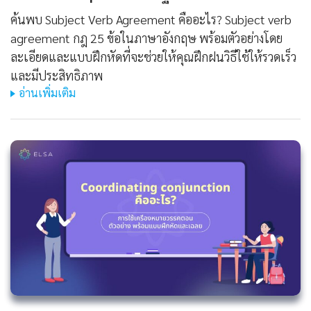
ค้นพบ Subject Verb Agreement คืออะไร? Subject verb
agreement กฎ 25 ข้อในภาษาอังกฤษ พร้อมตัวอย่างโดย
ละเอียดและแบบฝึกหัดที่จะช่วยให้คุณฝึกฝนวิธีใช้ให้รวดเร็ว
และมีประสิทธิภาพ
อ่านเพิ่มเติม