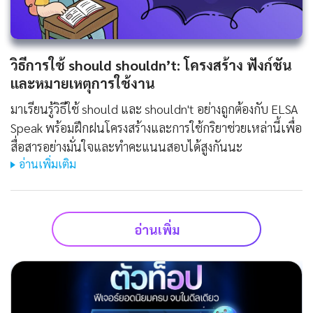
วิธีการใช้ should shouldn’t: โครงสร้าง ฟังก์ชัน
และหมายเหตุการใช้งาน
มาเรียนรู้วิธีใช้ should และ shouldn't อย่างถูกต้องกับ ELSA
Speak พร้อมฝึกฝนโครงสร้างและการใช้กริยาช่วยเหล่านี้เพื่อ
สื่อสารอย่างมั่นใจและทำคะแนนสอบได้สูงกันนะ
อ่านเพิ่มเติม
อ่านเพิ่ม