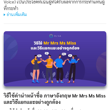
Voice) เป็นประโยคที่เน้นผู้ที่ได้รับผลจากการกระทำแทนผู้
ที่กระทำ
อ่านเพิ่มเติม
วิธีใช้คํานําหน้าชื่อ ภาษาอังกฤษ Mr Mrs Ms Miss
และวิธีแยกแยะอย่างถูกต้อง