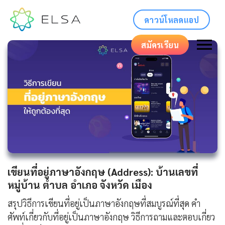
ดาวน์โหลดแอป
สมัครเรียน
เขียนที่อยู่ภาษาอังกฤษ (Address): บ้านเลขที่
หมู่บ้าน ตำบล อำเภอ จังหวัด เมือง
สรุปวิธีการเขียนที่อยู่เป็นภาษาอังกฤษที่สมบูรณ์ที่สุด คำ
ศัพท์เกี่ยวกับที่อยู่เป็นภาษาอังกฤษ วิธีการถามและตอบเกี่ยว