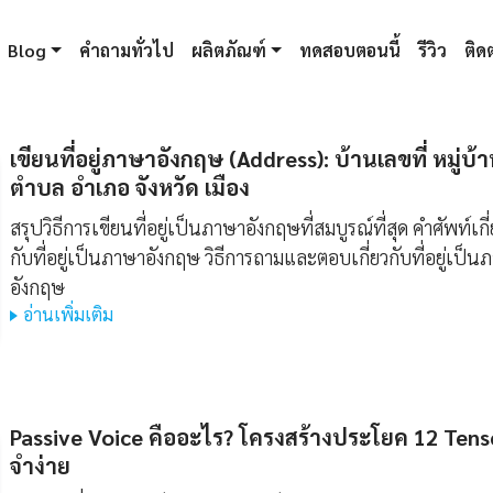
Blog
คำถามทั่วไป
ผลิตภัณฑ์
ทดสอบตอนนี้
รีวิว
ติดต
เขียนที่อยู่ภาษาอังกฤษ (Address): บ้านเลขที่ หมู่บ้
ตำบล อำเภอ จังหวัด เมือง
สรุปวิธีการเขียนที่อยู่เป็นภาษาอังกฤษที่สมบูรณ์ที่สุด คำศัพท์เกี
กับที่อยู่เป็นภาษาอังกฤษ วิธีการถามและตอบเกี่ยวกับที่อยู่เป็น
อังกฤษ
อ่านเพิ่มเติม
Passive Voice คืออะไร? โครงสร้างประโยค 12 Tens
จำง่าย