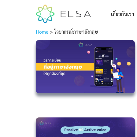
เกี่ยวกับเรา
Home
>
ไวยากรณ์ภาษาอังกฤษ