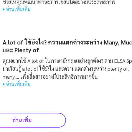
ช่วยให้คุณพัฒนาทักษะการเขียนได้อย่างมีประสิทธิภาพ
อ่านเพิ่มเติม
A lot of ใช้ยังไง? ความแตกต่างระหว่าง Many, Mu
และ Plenty of
คุณอยากใช้ A lot of ในภาษาอังกฤษอย่างถูกต้อง? ตาม ELSA S
มาเรียนรู้ a lot of ใช้ยังไง และความแตกต่างระหว่าง plenty of,
many,... เพื่อสื่อสารอย่างมีประสิทธิภาพมากขึ้น
อ่านเพิ่มเติม
อ่านเพิ่ม