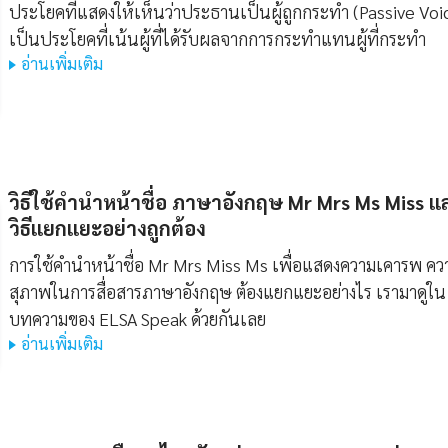
ประโยคที่แสดงให้เห็นว่าประธานเป็นผู้ถูกกระทำ (Passive Voi
เป็นประโยคที่เน้นผู้ที่ได้รับผลจากการกระทำแทนผู้ที่กระทำ
อ่านเพิ่มเติม
วิธีใช้คํานําหน้าชื่อ ภาษาอังกฤษ Mr Mrs Ms Miss แ
วิธีแยกแยะอย่างถูกต้อง
การใช้คำนำหน้าชื่อ Mr Mrs Miss Ms เพื่อแสดงความเคารพ คว
สุภาพในการสื่อสารภาษาอังกฤษ ต้องแยกแยะอย่างไร เรามาดูใน
บทความของ ELSA Speak ด้วยกันเลย
อ่านเพิ่มเติม