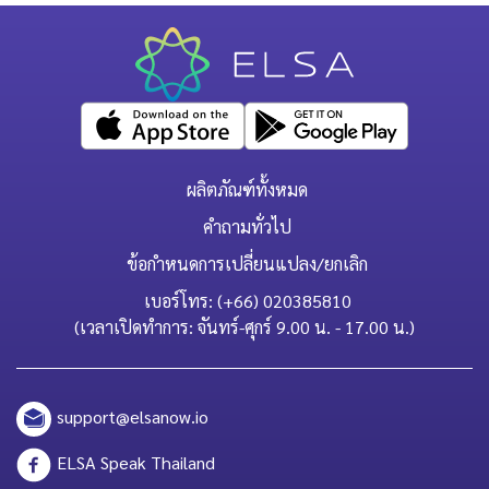
ผลิตภัณฑ์ทั้งหมด
คำถามทั่วไป
ข้อกำหนดการเปลี่ยนแปลง/ยกเลิก
เบอร์โทร: (+66) 020385810
(เวลาเปิดทำการ: จันทร์-ศุกร์ 9.00 น. - 17.00 น.)
support@elsanow.io
ELSA Speak Thailand