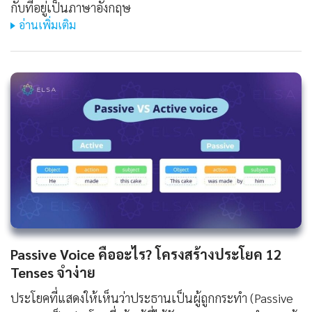
กับที่อยู่เป็นภาษาอังกฤษ
อ่านเพิ่มเติม
Passive Voice คืออะไร? โครงสร้างประโยค 12
Tenses จำง่าย
ประโยคที่แสดงให้เห็นว่าประธานเป็นผู้ถูกกระทำ (Passive