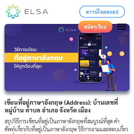
ดาวน์โหลดแอป
สมัครเรียน
เขียนที่อยู่ภาษาอังกฤษ (Address): บ้านเลขที่
หมู่บ้าน ตำบล อำเภอ จังหวัด เมือง
สรุปวิธีการเขียนที่อยู่เป็นภาษาอังกฤษที่สมบูรณ์ที่สุด คำ
ศัพท์เกี่ยวกับที่อยู่เป็นภาษาอังกฤษ วิธีการถามและตอบเกี่ยว