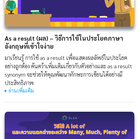
As a result (ผล) – วิธีการใช้ในประโยคภาษา
อังกฤษที่เข้าใจง่าย
มาเรียนรู้ การใช้ as a result เพื่อแสดงผลลัพธ์ในประโยค
อย่างถูกต้อง ค้นคว้าเพิ่มเติมเกี่ยวกับตัวอย่างและ as a result
synonym จะช่วยให้คุณพัฒนาทักษะการเขียนได้อย่างมี
ประสิทธิภาพ
อ่านเพิ่มเติม