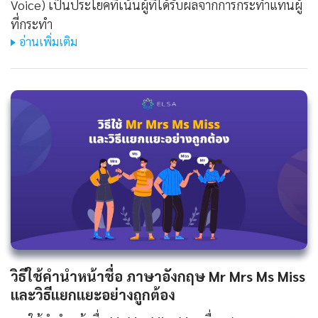
Voice) เป็นประโยคที่เน้นผู้ที่ได้รับผลจากการกระทำแทนผู้
ที่กระทำ
อ่านเพิ่มเติม
วิธีใช้คํานําหน้าชื่อ ภาษาอังกฤษ Mr Mrs Ms Miss
และวิธีแยกแยะอย่างถูกต้อง