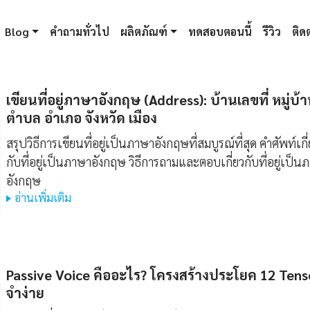
Blog
คำถามทั่วไป
ผลิตภัณฑ์
ทดสอบตอนนี้
รีวิว
ติดต
เขียนที่อยู่ภาษาอังกฤษ (Address): บ้านเลขที่ หมู่บ้
ตำบล อำเภอ จังหวัด เมือง
สรุปวิธีการเขียนที่อยู่เป็นภาษาอังกฤษที่สมบูรณ์ที่สุด คำศัพท์เกี
กับที่อยู่เป็นภาษาอังกฤษ วิธีการถามและตอบเกี่ยวกับที่อยู่เป็น
อังกฤษ
อ่านเพิ่มเติม
Passive Voice คืออะไร? โครงสร้างประโยค 12 Tens
จำง่าย