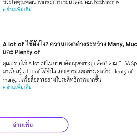
ช่วยให้คุณพัฒนาทักษะการเขียนได้อย่างมีประสิทธิภาพ
อ่านเพิ่มเติม
A lot of ใช้ยังไง? ความแตกต่างระหว่าง Many, Mu
และ Plenty of
คุณอยากใช้ A lot of ในภาษาอังกฤษอย่างถูกต้อง? ตาม ELSA S
มาเรียนรู้ a lot of ใช้ยังไง และความแตกต่างระหว่าง plenty of,
many,... เพื่อสื่อสารอย่างมีประสิทธิภาพมากขึ้น
อ่านเพิ่มเติม
อ่านเพิ่ม