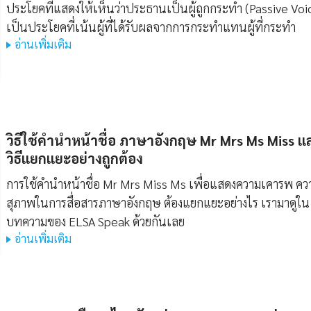
ประโยคที่แสดงให้เห็นว่าประธานเป็นผู้ถูกกระทำ (Passive Voi
เป็นประโยคที่เน้นผู้ที่ได้รับผลจากการกระทำแทนผู้ที่กระทำ
อ่านเพิ่มเติม
วิธีใช้คํานําหน้าชื่อ ภาษาอังกฤษ Mr Mrs Ms Miss แ
วิธีแยกแยะอย่างถูกต้อง
การใช้คำนำหน้าชื่อ Mr Mrs Miss Ms เพื่อแสดงความเคารพ คว
สุภาพในการสื่อสารภาษาอังกฤษ ต้องแยกแยะอย่างไร เรามาดูใน
บทความของ ELSA Speak ด้วยกันเลย
อ่านเพิ่มเติม