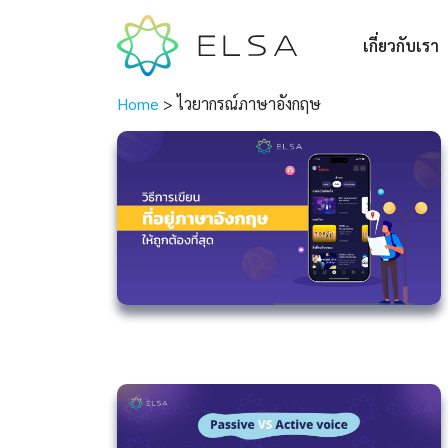
เกี่ยวกับเรา
Home
>
ไวยากรณ์ภาษาอังกฤษ