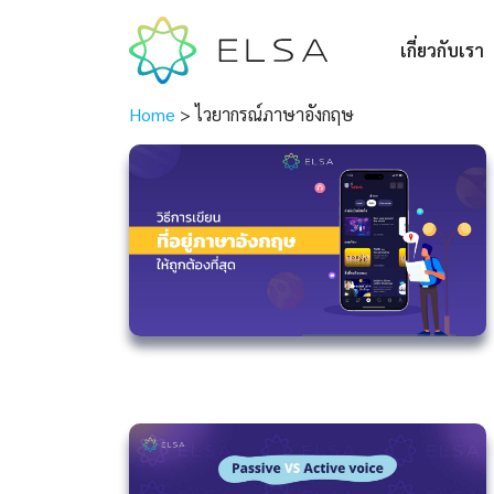
เกี่ยวกับเรา
Home
>
ไวยากรณ์ภาษาอังกฤษ