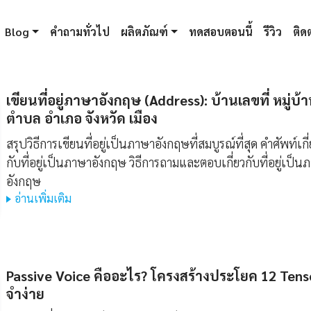
Blog
คำถามทั่วไป
ผลิตภัณฑ์
ทดสอบตอนนี้
รีวิว
ติดต
เขียนที่อยู่ภาษาอังกฤษ (Address): บ้านเลขที่ หมู่บ้
ตำบล อำเภอ จังหวัด เมือง
สรุปวิธีการเขียนที่อยู่เป็นภาษาอังกฤษที่สมบูรณ์ที่สุด คำศัพท์เกี
กับที่อยู่เป็นภาษาอังกฤษ วิธีการถามและตอบเกี่ยวกับที่อยู่เป็น
อังกฤษ
อ่านเพิ่มเติม
Passive Voice คืออะไร? โครงสร้างประโยค 12 Tens
จำง่าย