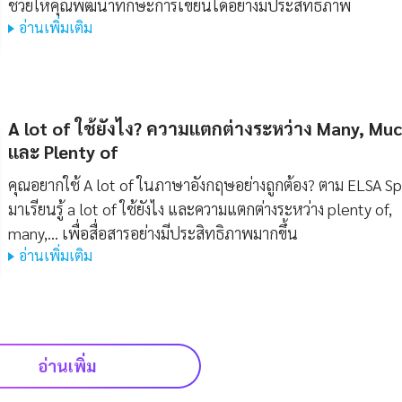
ช่วยให้คุณพัฒนาทักษะการเขียนได้อย่างมีประสิทธิภาพ
อ่านเพิ่มเติม
A lot of ใช้ยังไง? ความแตกต่างระหว่าง Many, Mu
และ Plenty of
คุณอยากใช้ A lot of ในภาษาอังกฤษอย่างถูกต้อง? ตาม ELSA S
มาเรียนรู้ a lot of ใช้ยังไง และความแตกต่างระหว่าง plenty of,
many,... เพื่อสื่อสารอย่างมีประสิทธิภาพมากขึ้น
อ่านเพิ่มเติม
อ่านเพิ่ม