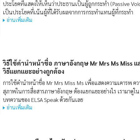
ประโยคที่แสดงให้เห็นว่าประธานเป็นผู้ถูกกระทำ (Passive Voi
เป็นประโยคที่เน้นผู้ที่ได้รับผลจากการกระทำแทนผู้ที่กระทำ
อ่านเพิ่มเติม
วิธีใช้คํานําหน้าชื่อ ภาษาอังกฤษ Mr Mrs Ms Miss แ
วิธีแยกแยะอย่างถูกต้อง
การใช้คำนำหน้าชื่อ Mr Mrs Miss Ms เพื่อแสดงความเคารพ คว
สุภาพในการสื่อสารภาษาอังกฤษ ต้องแยกแยะอย่างไร เรามาดูใน
บทความของ ELSA Speak ด้วยกันเลย
อ่านเพิ่มเติม