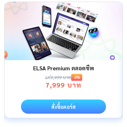
ELSA Premium ตลอดชีพ
แค่
9,999 บาท
-0%
7,999 บาท
สั่งซื้อคอร์ส