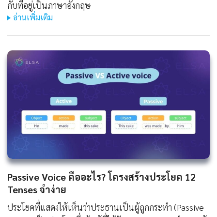
กับที่อยู่เป็นภาษาอังกฤษ
อ่านเพิ่มเติม
Passive Voice คืออะไร? โครงสร้างประโยค 12
Tenses จำง่าย
ประโยคที่แสดงให้เห็นว่าประธานเป็นผู้ถูกกระทำ (Passive