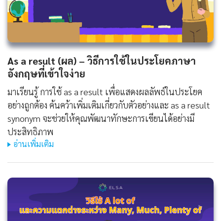
As a result (ผล) – วิธีการใช้ในประโยคภาษา
อังกฤษที่เข้าใจง่าย
มาเรียนรู้ การใช้ as a result เพื่อแสดงผลลัพธ์ในประโยค
อย่างถูกต้อง ค้นคว้าเพิ่มเติมเกี่ยวกับตัวอย่างและ as a result
synonym จะช่วยให้คุณพัฒนาทักษะการเขียนได้อย่างมี
ประสิทธิภาพ
อ่านเพิ่มเติม