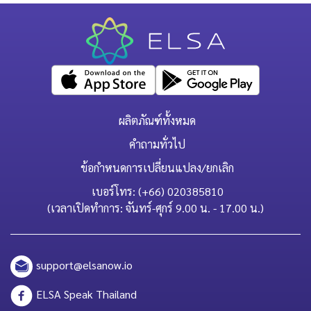
ผลิตภัณฑ์ทั้งหมด
คำถามทั่วไป
ข้อกำหนดการเปลี่ยนแปลง/ยกเลิก
เบอร์โทร: (+66) 020385810
(เวลาเปิดทำการ: จันทร์-ศุกร์ 9.00 น. - 17.00 น.)
support@elsanow.io
ELSA Speak Thailand