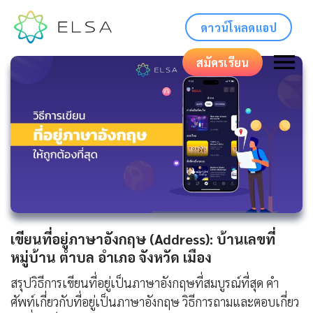
ดาวน์โหลดแอป
สมัครเรียน
เขียนที่อยู่ภาษาอังกฤษ (Address): บ้านเลขที่
หมู่บ้าน ตำบล อำเภอ จังหวัด เมือง
สรุปวิธีการเขียนที่อยู่เป็นภาษาอังกฤษที่สมบูรณ์ที่สุด คำ
ศัพท์เกี่ยวกับที่อยู่เป็นภาษาอังกฤษ วิธีการถามและตอบเกี่ยว