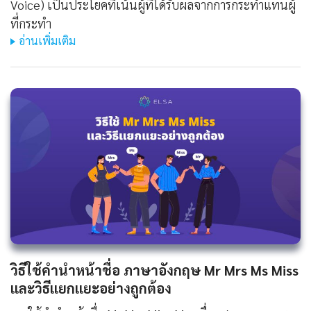
Voice) เป็นประโยคที่เน้นผู้ที่ได้รับผลจากการกระทำแทนผู้
ที่กระทำ
อ่านเพิ่มเติม
วิธีใช้คํานําหน้าชื่อ ภาษาอังกฤษ Mr Mrs Ms Miss
และวิธีแยกแยะอย่างถูกต้อง