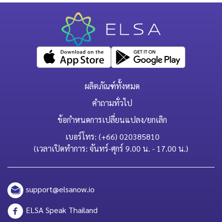
ผลิตภัณฑ์ทั้งหมด
คำถามทั่วไป
ข้อกำหนดการเปลี่ยนแปลง/ยกเลิก
เบอร์โทร: (+66) 020385810
(เวลาเปิดทำการ: จันทร์-ศุกร์ 9.00 น. - 17.00 น.)
support@elsanow.io
ELSA Speak Thailand