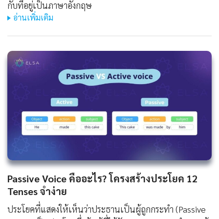
กับที่อยู่เป็นภาษาอังกฤษ
อ่านเพิ่มเติม
Passive Voice คืออะไร? โครงสร้างประโยค 12
Tenses จำง่าย
ประโยคที่แสดงให้เห็นว่าประธานเป็นผู้ถูกกระทำ (Passive