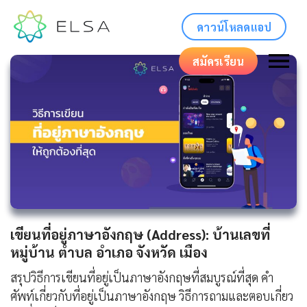
ดาวน์โหลดแอป
สมัครเรียน
เขียนที่อยู่ภาษาอังกฤษ (Address): บ้านเลขที่
หมู่บ้าน ตำบล อำเภอ จังหวัด เมือง
สรุปวิธีการเขียนที่อยู่เป็นภาษาอังกฤษที่สมบูรณ์ที่สุด คำ
ศัพท์เกี่ยวกับที่อยู่เป็นภาษาอังกฤษ วิธีการถามและตอบเกี่ยว