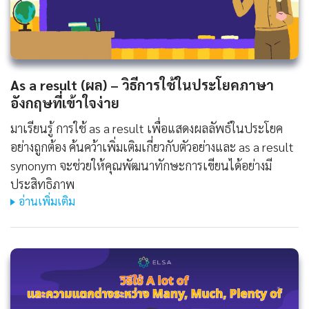
As a result (ผล) – วิธีการใช้ในประโยคภาษา
อังกฤษที่เข้าใจง่าย
มาเรียนรู้ การใช้ as a result เพื่อแสดงผลลัพธ์ในประโยค
อย่างถูกต้อง ค้นคว้าเพิ่มเติมเกี่ยวกับตัวอย่างและ as a result
synonym จะช่วยให้คุณพัฒนาทักษะการเขียนได้อย่างมี
ประสิทธิภาพ
อ่านเพิ่มเติม