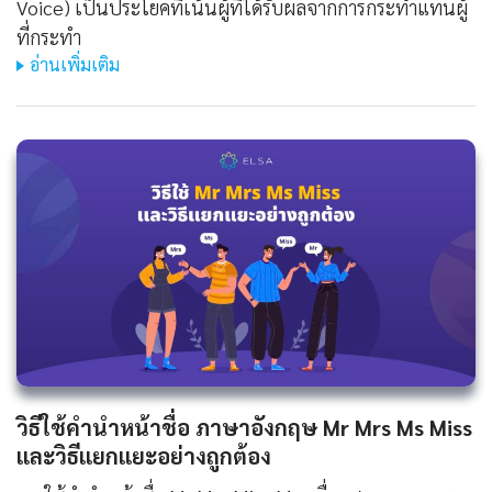
Voice) เป็นประโยคที่เน้นผู้ที่ได้รับผลจากการกระทำแทนผู้
ที่กระทำ
อ่านเพิ่มเติม
วิธีใช้คํานําหน้าชื่อ ภาษาอังกฤษ Mr Mrs Ms Miss
และวิธีแยกแยะอย่างถูกต้อง