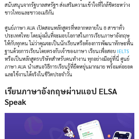
สนับสนุนจากรัฐบาลสหรัฐฯ ส่งเสริมความเข้าใจที่ใกล้ชิดระหว่าง
ชาวไทยและชาวอเมริกัน
ศูนย์ภาษา AUA เปิดสอนหลักสูตรที่หลากหลายใน 8 สาขาทั่ว
ประเทศไทย โดยมุ่งมั่นที่จะมอบโอกาสในการเรียนภาษาอังกฤษ
ให้กับทุกคน ไม่ว่าคุณจะเป็นนักเรียนหรือต้องการพัฒนาทักษะพื้น
ฐานด้วยการเรียนโดยตรงกับเจ้าของภาษา เรียนเพื่อสอบ
IELTS
หรือเป็นหลักสูตรบริษัทสำหรับคนทำงาน ทุกอย่างมีอยู่ที่นี่ ศูนย์
ภาษา AUA นำเสนอวิธีการเรียนรู้ที่ยืดหยุ่นมากมาย พร้อมต่อยอด
และใช้งานได้จริงในชีวิตประจำวัน
เรียนภาษาอังกฤษผ่านแอป ELSA
Speak