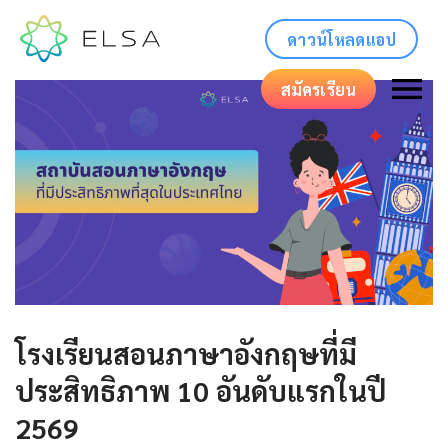
ดาวน์โหลดแอป
สมัครเรียน
โรงเรียนสอนภาษาอังกฤษที่มี
ประสิทธิภาพ 10 อันดับแรกในปี
2569