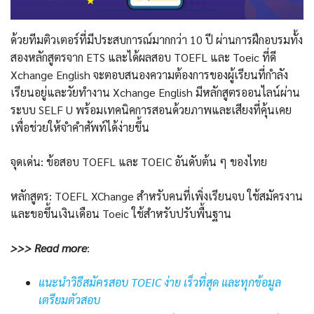
ด้วยทีมติวเตอร์ที่มีประสบการณ์มากกว่า 10 ปี ผ่านการฝึกอบรมทั้ง
สองหลักสูตรจาก ETS และได้ผลสอบ TOEFL และ Toeic ที่ดี
Xchange English จะตอบสนองความต้องการของผู้เรียนที่กําลัง
เรียนอยู่และวัยทำงาน Xchange English มีหลักสูตรออนไลน์ผ่าน
ระบบ SELF U พร้อมเทคนิคการสอนด้วยภาพและเสียงที่คุ้นเคย
เพื่อช่วยให้จำคำศัพท์ได้ง่ายขึ้น
จุดเด่น: ข้อสอบ TOEFL และ TOEIC อันดับต้น ๆ ของไทย
หลักสูตร: TOEFL XChange สำหรับคนที่เพิ่งเรียนจบ ใช้สมัครงาน
และขอขึ้นเงินเดือน Toeic ใช้สำหรับปรับพื้นฐาน
>>> Read more
:
แนะนำวิธีสมัครสอบ TOEIC ง่าย เร็วที่สุด และทุกข้อมูล
เตรียมตัวสอบ