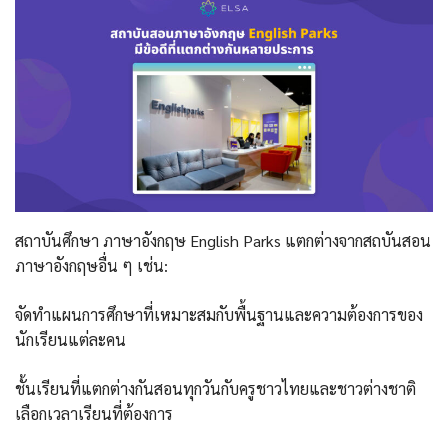
สถาบันศึกษา ภาษาอังกฤษ English Parks แตกต่างจากสถบันสอน
ภาษาอังกฤษอื่น ๆ เช่น:
จัดทำแผนการศึกษาที่เหมาะสมกับพื้นฐานและความต้องการของ
นักเรียนแต่ละคน
ชั้นเรียนที่แตกต่างกันสอนทุกวันกับครูชาวไทยและชาวต่างชาติ
เลือกเวลาเรียนที่ต้องการ