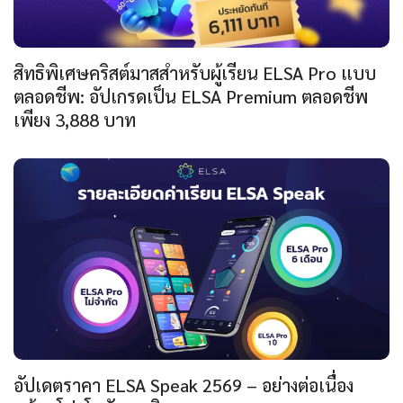
สิทธิพิเศษคริสต์มาสสำหรับผู้เรียน ELSA Pro แบบ
ตลอดชีพ: อัปเกรดเป็น ELSA Premium ตลอดชีพ
เพียง 3,888 บาท
อัปเดตราคา ELSA Speak 2569 – อย่างต่อเนื่อง