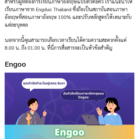
สำหรับผู้ที่ต้องการเรียนภาษาอังกฤษแบบตัวต่อตัว เราแนะนำให้
เรียนภาษาจาก Engduo Thailand ซึ่งถือเป็นสถาบันสอนภาษา
อังกฤษที่สอนภาษาอังกฤษ 100% และปรับหลักสูตรให้เหมาะกับ
แต่ละบุคคล
นอกจากนี้คุณสามารถเลือกเวลาเรียนได้ตามความสะดวกตั้งแต่
8.00 น. ถึง 01.00 น. ที่นี่การสื่อสารจะเป็นหัวข้อสําคัญ
Engoo