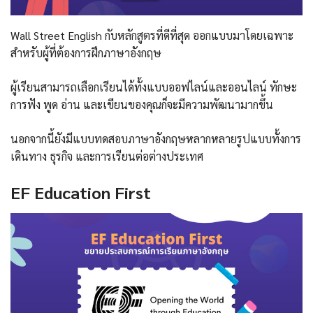
Wall Street English กับหลักสูตรที่ดีที่สุด ออกแบบมาโดยเฉพาะ
สำหรับผู้ที่ต้องการฝึกภาษาอังกฤษ
ผู้เรียนสามารถเลือกเรียนได้ทั้งแบบออฟไลน์และออนไลน์ ทักษะ
การฟัง พูด อ่าน และเขียนของคุณก็จะมีความพัฒนามากขึ้น
นอกจากนี้ยังมีแบบทดสอบภาษาอังกฤษหลากหลายรูปแบบทั้งการ
เดินทาง ธุรกิจ และการเรียนต่อต่างประเทศ
EF Education First