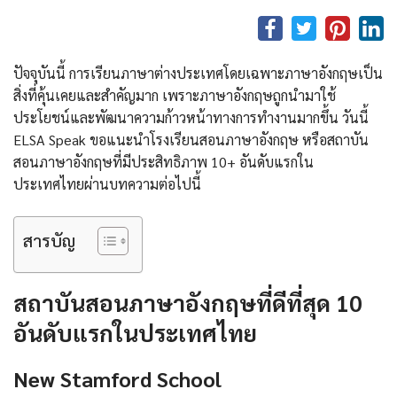
ปัจจุบันนี้ การเรียนภาษาต่างประเทศโดยเฉพาะภาษาอังกฤษเป็น
สิ่งที่คุ้นเคยและสำคัญมาก เพราะภาษาอังกฤษถูกนํามาใช้
ประโยชน์และพัฒนาความก้าวหน้าทางการทำงานมากขึ้น วันนี้
ELSA Speak ขอแนะนำโรงเรียนสอนภาษาอังกฤษ หรือสถาบัน
สอนภาษาอังกฤษที่มีประสิทธิภาพ 10+ อันดับแรกใน
ประเทศไทยผ่านบทความต่อไปนี้
สารบัญ
สถาบันสอนภาษาอังกฤษที่ดีที่สุด 10
อันดับแรกในประเทศไทย
New Stamford School