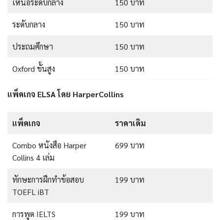
เหนือระดับกลาง
150 บาท
ระดับกลาง
150 บาท
ประถมศึกษา
150 บาท
Oxford ขั้นสูง
150 บาท
แพ็คเกจ ELSA โดย HarperCollins
แพ็คเกจ
ราคาเดิม
Combo หนังสือ Harper
699 บาท
Collins 4 เล่ม
ทักษะการฝึกทำข้อสอบ
199 บาท
TOEFL iBT
การพูด IELTS
199 บาท