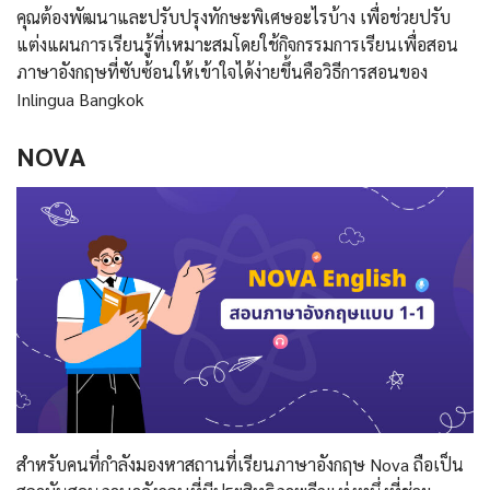
คุณต้องพัฒนาและปรับปรุงทักษะพิเศษอะไรบ้าง เพื่อช่วยปรับ
แต่งแผนการเรียนรู้ที่เหมาะสมโดยใช้กิจกรรมการเรียนเพื่อสอน
ภาษาอังกฤษที่ซับซ้อนให้เข้าใจได้ง่ายขึ้นคือวิธีการสอนของ
Inlingua Bangkok
NOVA
สำหรับคนที่กำลังมองหาสถานที่เรียนภาษาอังกฤษ Nova ถือเป็น