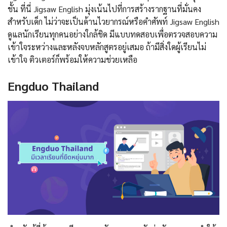
ชั้น ที่นี่ Jigsaw English มุ่งเน้นไปที่การสร้างรากฐานที่มั่นคง
สำหรับเด็ก ไม่ว่าจะเป็นด้านไวยากรณ์หรือคำศัพท์ Jigsaw English
ดูแลนักเรียนทุกคนอย่างใกล้ชิด มีแบบทดสอบเพื่อตรวจสอบความ
เข้าใจระหว่างและหลังจบหลักสูตรอยู่เสมอ ถ้ามีสิ่งใดผู้เรียนไม่
เข้าใจ ติวเตอร์ก็พร้อมให้ความช่วยเหลือ
Engduo Thailand