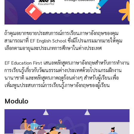
ถ้าคุณอยากขยายประสบการณ์การเรียนภาษาอังกฤษของคุณ
สามารถมาที่ EF English School ซึ่งมีโปรแกรมมากมายให้คุณ
เลือกตามอายุและประเภทการศึกษาในต่างประเทศ
EF Education First เสนอหลักสูตรภาษาอังกฤษสำหรับการทำงาน
การเรียนรู้เกี่ยวกับวัฒนธรรมต่างประเทศด้วยโปรแกรมฝึกงาน
นานาชาติ และหลักสูตรภาคฤดูร้อนต่างๆ สำหรับผู้เรียนเพื่อ
เพิ่มพูนประสบการณ์การเรียนรู้ภาษาอังกฤษของผู้เรียน
Modulo