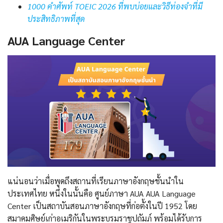
1000 คําศัพท์ TOEIC 2026 ที่พบบ่อยและวิธีท่องจำที่มี
ประสิทธิภาพที่สุด
AUA Language Center
แน่นอนว่าเมื่อพูดถึงสถานที่เรียนภาษาอังกฤษชั้นนำใน
ประเทศไทย หนึ่งในนั้นคือ ศูนย์ภาษา AUA AUA Language
Center เป็นสถาบันสอนภาษาอังกฤษที่ก่อตั้งในปี 1952 โดย
สมาคมศิษย์เก่าอเมริกันในพระบรมราชูปถัมภ์ พร้อมได้รับการ