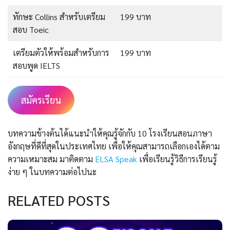
ทักษะ Collins สำหรับเตรียม
199 บาท
สอบ Toeic
เตรียมตัวให้พร้อมสำหรับการ
199 บาท
สอบพูด IELTS
สมัครเรียน
บทความข้างต้นได้แนะนำให้คุณรู้จักกับ 10 โรงเรียนสอนภาษา
อังกฤษที่ดีที่สุดในประเทศไทย เพื่อให้คุณสามารถเลือกเองได้ตาม
ความเหมาะสม มาติดตาม
ELSA Speak
เพื่อเรียนรู้วิธีการเรียนรู้
ง่าย ๆ ในบทความต่อไปนะ
RELATED POSTS