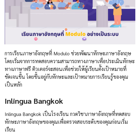
การเรียนภาษาอังกฤษที่ Modulo ช่วยพัฒนาทักษะภาษาอังกฤษ
โดยเริ่มจากการทดสอบความสามารถทางภาษาเพื่อประเมินทักษะ
ทางภาษาฟรี ติวเตอร์จะสอนเพื่อช่วยให้ผู้เรียนตั้งเป้าหมายที่
ชัดเจนขึ้น โดยขึ้นอยู่กับทักษะและเป้าหมายการเรียนรู้ของคุณ
เป็นหลัก
Inlingua Bangkok
Inlingua Bangkok เป็นโรงเรียน กวดวิชาภาษาอังกฤษที่ทดสอบ
ทักษะภาษาอังกฤษของคุณเพื่อตรวจสอบระดับของคุณก่อนเริ่ม
เรียน