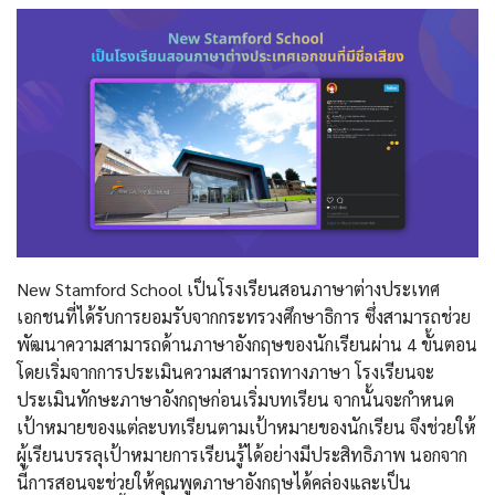
New Stamford School เป็นโรงเรียนสอนภาษาต่างประเทศ
เอกชนที่ได้รับการยอมรับจากกระทรวงศึกษาธิการ ซึ่งสามารถช่วย
พัฒนาความสามารถด้านภาษาอังกฤษของนักเรียนผ่าน 4 ขั้นตอน
โดยเริ่มจากการประเมินความสามารถทางภาษา โรงเรียนจะ
ประเมินทักษะภาษาอังกฤษก่อนเริ่มบทเรียน จากนั้นจะกำหนด
เป้าหมายของแต่ละบทเรียนตามเป้าหมายของนักเรียน จึงช่วยให้
ผู้เรียนบรรลุเป้าหมายการเรียนรู้ได้อย่างมีประสิทธิภาพ นอกจาก
นี้การสอนจะช่วยให้คุณพูดภาษาอังกฤษได้คล่องและเป็น