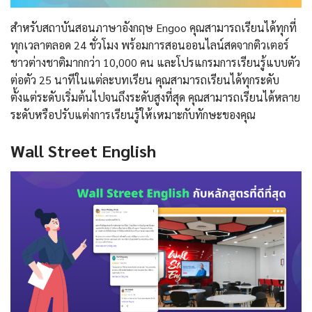
สําหรับสถาบันสอนภาษาอังกฤษ Engoo คุณสามารถเรียนได้ทุกที่
ทุกเวลาตลอด 24 ชั่วโมง พร้อมการสอนออนไลน์สดจากติวเตอร์
ชาวต่างชาติมากกว่า 10,000 คน และโปรแกรมการเรียนรู้แบบตัว
ต่อตัว 25 นาทีในแต่ละบทเรียน คุณสามารถเรียนได้ทุกระดับ
ตั้งแต่ระดับเริ่มต้นไปจนถึงระดับสูงที่สุด คุณสามารถเรียนได้หลาย
ระดับหรือปรับแต่งการเรียนรู้ให้เหมาะกับทักษะของคุณ
Wall Street English