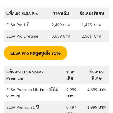
แพ็กเกจ ELSA Pro
ราคาเดิม
ข้อเสนอพิเศษ
ELSA Pro 1 ปี
2,499 บาท
1,425
บาท
ELSA Pro Lifetime
3,659 บาท
2,561
บาท
ELSA Pro ลดสูงสุดถึง 71%
แพ็คเกจ ELSA Speak
ราคา
ข้อเสนอ
Premium
เดิม
พิเศษ
ELSA Premium Lifetime (ยังไม่
9,999
4,699 บาท
วางขาย)
บาท
ELSA Premium 1 ปี
8,497
1,999 บาท