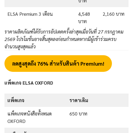
บาท
ELSA Premium 3 เดือน
4,548
2,160 บาท
บาท
ราคาผลิตภัณฑ์ได้รับการอัปเดตครั้งล่าสุดเมื่อวันที่ 27 กรกฎาคม
2569 โปรโมชั่นอาจสิ้นสุดลงก่อนกำหนดหากมีผู้เข้าร่วมครบ
จำนวนสูงสุดแล้ว
ลดสูงสุดถึง 76% สำหรับสินค้า Premium!
แพ็คเกจ ELSA OXFORD
แพ็คเกจ
ราคาเดิม
แพ็คเกจหนังสือทั้งหมด
650 บาท
OXFORD