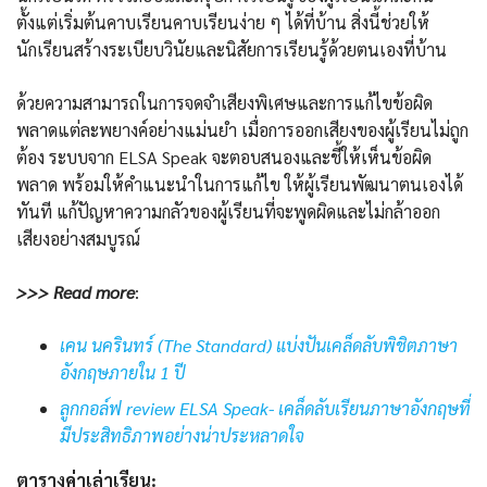
ตั้งแต่เริ่มต้นคาบเรียนคาบเรียนง่าย ๆ ได้ที่บ้าน สิ่งนี้ช่วยให้
นักเรียนสร้างระเบียบวินัยและนิสัยการเรียนรู้ด้วยตนเองที่บ้าน
ด้วยความสามารถในการจดจำเสียงพิเศษและการแก้ไขข้อผิด
พลาดแต่ละพยางค์อย่างแม่นยำ เมื่อการออกเสียงของผู้เรียนไม่ถูก
ต้อง ระบบจาก ELSA Speak จะตอบสนองและชี้ให้เห็นข้อผิด
พลาด พร้อมให้คำแนะนำในการแก้ไข ให้ผู้เรียนพัฒนาตนเองได้
ทันที แก้ปัญหาความกลัวของผู้เรียนที่จะพูดผิดและไม่กล้าออก
เสียงอย่างสมบูรณ์
>>> Read more
:
เคน นครินทร์ (The Standard) แบ่งปันเคล็ดลับพิชิตภาษา
อังกฤษภายใน 1 ปี
ลูกกอล์ฟ review ELSA Speak- เคล็ดลับเรียนภาษาอังกฤษที่
มีประสิทธิภาพอย่างน่าประหลาดใจ
ตารางค่าเล่าเรียน: