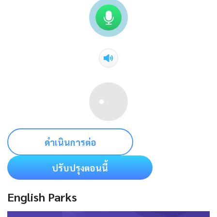
ดำเนินการต่อ
ปรับปรุงตอนนี้
English Parks