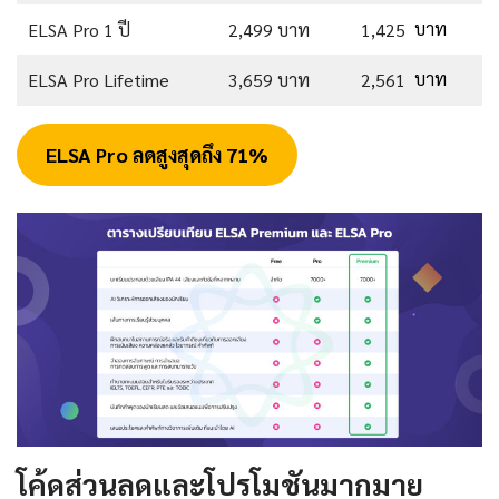
ELSA Pro 1 ปี
2,499 บาท
1,425
บาท
ELSA Pro Lifetime
3,659 บาท
2,561
บาท
ELSA Pro ลดสูงสุดถึง 71%
โค้ดส่วนลดและโปรโมชันมากมาย