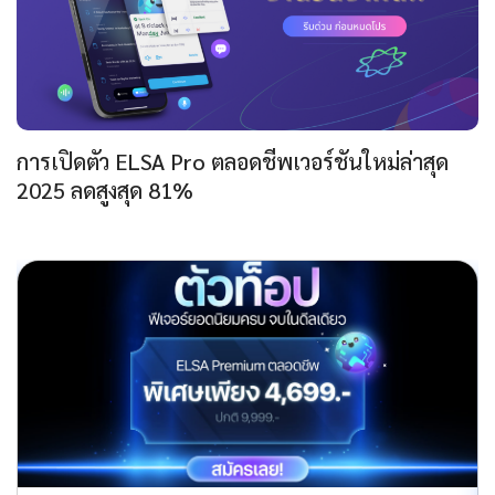
การเปิดตัว ELSA Pro ตลอดชีพเวอร์ชันใหม่ล่าสุด
2025 ลดสูงสุด 81%