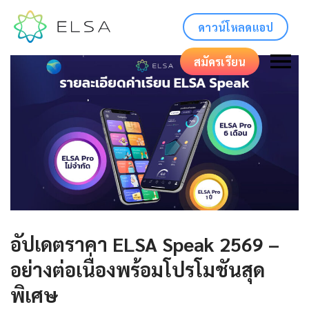
ดาวน์โหลดแอป
สมัครเรียน
อัปเดตราคา ELSA Speak 2569 –
อย่างต่อเนื่องพร้อมโปรโมชันสุด
พิเศษ