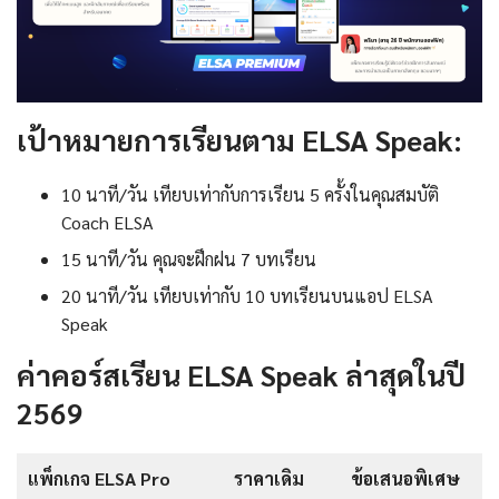
เป้าหมายการเรียนตาม ELSA Speak:
10 นาที/วัน เทียบเท่ากับการเรียน 5 ครั้งในคุณสมบัติ
Coach ELSA
15 นาที/วัน คุณจะฝึกฝน 7 บทเรียน
20 นาที/วัน เทียบเท่ากับ 10 บทเรียนบนแอป ELSA
Speak
ค่าคอร์สเรียน ELSA Speak ล่าสุดในปี
2569
แพ็กเกจ ELSA Pro
ราคาเดิม
ข้อเสนอพิเศษ