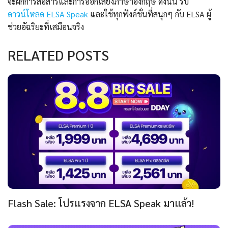
จะฝึกการสื่อสารและการออกเสียงภาษาอังกฤษ ดังนั้น รีบ
ดาวน์โหลด ELSA Speak
และใช้ทุกฟังค์ชั่นที่สนุกๆ กับ ELSA ผู้
ช่วยอัฉริยะที่เสมือนจริง
RELATED POSTS
Flash Sale: โปรแรงจาก ELSA Speak มาแล้ว!