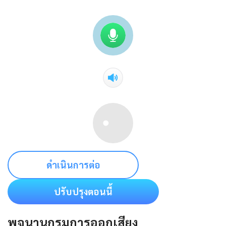
ดำเนินการต่อ
ปรับปรุงตอนนี้
พจนานุกรมการออกเสียง