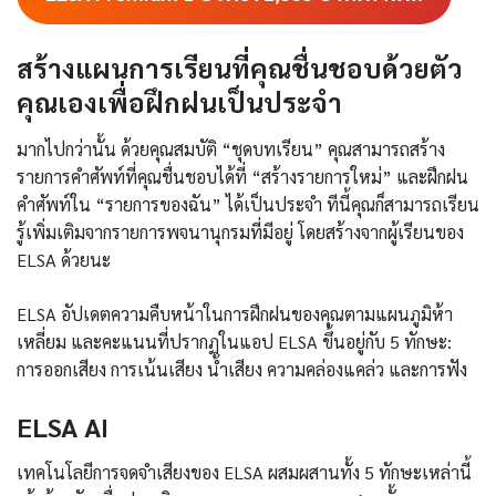
สร้างแผนการเรียนที่คุณชื่นชอบด้วยตัว
คุณเองเพื่อฝึกฝนเป็นประจำ
มากไปกว่านั้น ด้วยคุณสมบัติ “ชุดบทเรียน” คุณสามารถสร้าง
รายการคำศัพท์ที่คุณชื่นชอบได้ที่ “สร้างรายการใหม่” และฝึกฝน
คำศัพท์ใน “รายการของฉัน” ได้เป็นประจำ ทีนี้คุณก็สามารถเรียน
รู้เพิ่มเติมจากรายการพจนานุกรมที่มีอยู่ โดยสร้างจากผู้เรียนของ
ELSA ด้วยนะ
ELSA อัปเดตความคืบหน้าในการฝึกฝนของคุณตามแผนภูมิห้า
เหลี่ยม และคะแนนที่ปรากฏในแอป ELSA ขึ้นอยู่กับ 5 ทักษะ:
การออกเสียง การเน้นเสียง น้ำเสียง ความคล่องแคล่ว และการฟัง
ELSA AI
เทคโนโลยีการจดจำเสียงของ ELSA ผสมผสานทั้ง 5 ทักษะเหล่านี้