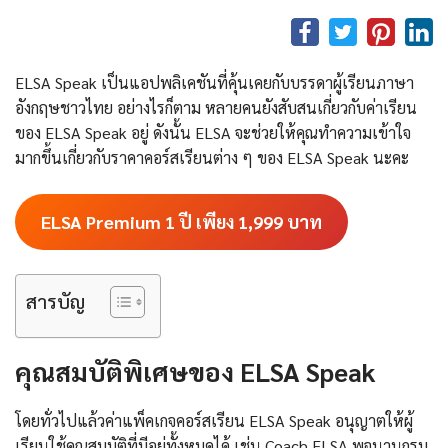
ELSA Speak เป็นแอปพลิเคชันที่คุ้นเคยกับบรรดาผู้เรียนภาษา
อังกฤษชาวไทย อย่างไรก็ตาม หลายคนยังสับสนเกี่ยวกับค่าเรียน
ของ ELSA Speak อยู่ ดังนั้น ELSA จะช่วยให้คุณทำความเข้าใจ
มากขึ้นเกี่ยวกับราคาคอร์สเรียนต่าง ๆ ของ ELSA Speak นะคะ
ELSA Premium 1 ปี เพียง 1,999
บาท
สารบัญ
คุณสมบัติพิเศษของ ELSA Speak
โดยทั่วไปแล้วค่าแพ็คเกจคอร์สเรียน ELSA Speak อนุญาตให้ผู้
เรียนใช้คุณสมบัติที่มีอยู่ทั้งหมดได้ เช่น Coach ELSA พจนานุกรม