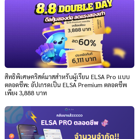
สิทธิพิเศษคริสต์มาสสำหรับผู้เรียน ELSA Pro แบบ
ตลอดชีพ: อัปเกรดเป็น ELSA Premium ตลอดชีพ
เพียง 3,888 บาท