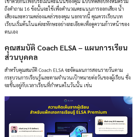
เข้าด้วยกันเพื่อประเมินคะแนนของคุณ แบบทดสอบทั้งหมดรวม
ถึงคําถาม 16 ข้อนั้นจะใช้เพื่อคํานวณคะแนนการออกเสียง น้ำ
เสียงและความคล่องแคล่วของคุณ นอกจากนี้ คุณควรเรียนบท
เรียนเริ่มต้นในแต่ละทักษะอย่างละเอียดเพื่อดูความก้าวหน้าของ
ตนเอง
คุณสมบัติ Coach ELSA – แผนการเรียน
ส่วนบุคคล
สำหรับคุณสมบัติ Coach ELSA จะจัดแผนการสอนรายวันตาม
กระบวนการเรียนรู้และตามจำนวนเป้าหมายต่อวันของผู้เรียน ซึ่ง
จะขึ้นอยู่กับเวลาเรียนที่กำหนดในวันนั้น เช่น