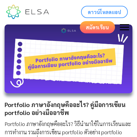
ดาวน์โหลดแอป
สมัครเรียน
Portfolio ภาษาอังกฤษคืออะไร? คู่มือการเขียน
portfolio อย่างมืออาชีพ
Portfolio ภาษาอังกฤษคืออะไร? วิธีนำมาใช้ในการเรียนและ
การทำงาน รวมถึงการเขียน portfolio ตัวอย่าง portfolio