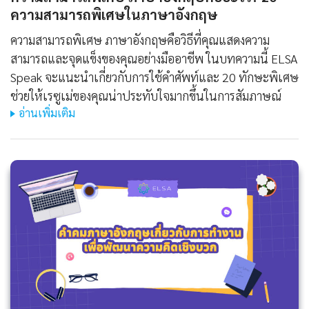
ความสามารถพิเศษในภาษาอังกฤษ
ความสามารถพิเศษ ภาษาอังกฤษคือวิธีที่คุณแสดงความ
สามารถและจุดแข็งของคุณอย่างมืออาชีพ ในบทความนี้ ELSA
Speak จะแนะนำเกี่ยวกับการใช้คำศัพท์และ 20 ทักษะพิเศษ
ช่วยให้เรซูเม่ของคุณน่าประทับใจมากขึ้นในการสัมภาษณ์
อ่านเพิ่มเติม