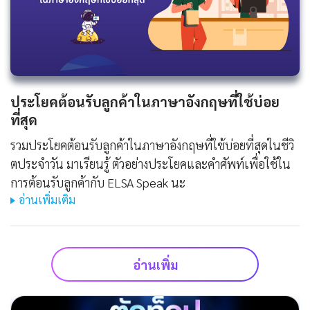
ประโยคต้อนรับลูกค้าในภาษาอังกฤษที่ใช้บ่อย
ที่สุด
รวมประโยคต้อนรับลูกค้าในภาษาอังกฤษที่ใช้บ่อยที่สุดในชีวิ
ตประจําวัน มาเรียนรู้ ตัวอย่างประโยคและคำศัพท์เพื่อใช้ใน
การต้อนรับลูกค้ากับ ELSA Speak นะ
อ่านเพิ่มเติม
อ่านเพิ่ม