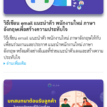
วิธีเขียน
email แนะนําตัว พนักงานใหม่ ภาษา
อังกฤษ
เพื่อสร้างความประทับใจ
วิธีเขียน email แนะนําตัว พนักงานใหม่ ภาษาอังกฤษให้กับ
เพื่อนร่วมงานและประกาศ แนะนําพนักงานใหม่ ภาษา
อังกฤษ พร้อมตัวอย่างอีเมลที่ช่วยแนะนำตัวเองและสร้างความ
ประทับใจ
อ่านเพิ่มเติม