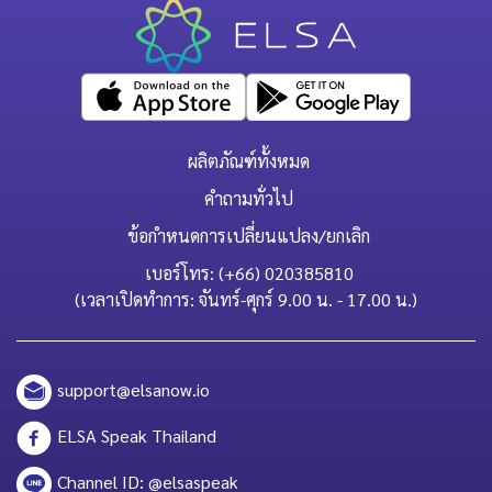
ผลิตภัณฑ์ทั้งหมด
คำถามทั่วไป
ข้อกำหนดการเปลี่ยนแปลง/ยกเลิก
เบอร์โทร: (+66) 020385810
(เวลาเปิดทำการ: จันทร์-ศุกร์ 9.00 น. - 17.00 น.)
support@elsanow.io
ELSA Speak Thailand
Channel ID: @elsaspeak