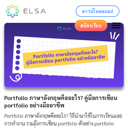
ดาวน์โหลดแอป
สมัครเรียน
Portfolio ภาษาอังกฤษคืออะไร? คู่มือการเขียน
portfolio อย่างมืออาชีพ
Portfolio ภาษาอังกฤษคืออะไร? วิธีนำมาใช้ในการเรียนและ
การทำงาน รวมถึงการเขียน portfolio ตัวอย่าง portfolio