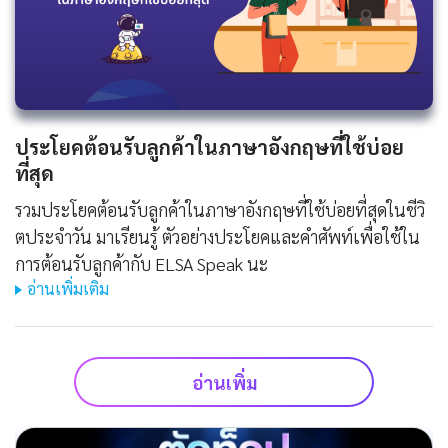
ประโยคต้อนรับลูกค้าในภาษาอังกฤษที่ใช้บ่อย
ที่สุด
รวมประโยคต้อนรับลูกค้าในภาษาอังกฤษที่ใช้บ่อยที่สุดในชีวิ
ตประจําวัน มาเรียนรู้ ตัวอย่างประโยคและคำศัพท์เพื่อใช้ใน
การต้อนรับลูกค้ากับ ELSA Speak นะ
อ่านเพิ่มเติม
อ่านเพิ่ม