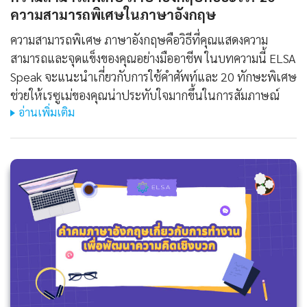
ความสามารถพิเศษในภาษาอังกฤษ
ความสามารถพิเศษ ภาษาอังกฤษคือวิธีที่คุณแสดงความ
สามารถและจุดแข็งของคุณอย่างมืออาชีพ ในบทความนี้ ELSA
Speak จะแนะนำเกี่ยวกับการใช้คำศัพท์และ 20 ทักษะพิเศษ
ช่วยให้เรซูเม่ของคุณน่าประทับใจมากขึ้นในการสัมภาษณ์
อ่านเพิ่มเติม