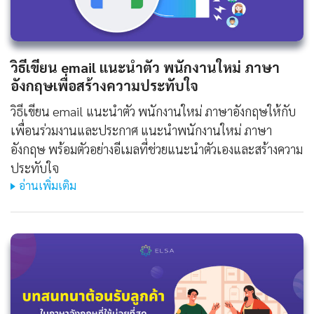
วิธีเขียน
email แนะนําตัว พนักงานใหม่ ภาษา
อังกฤษ
เพื่อสร้างความประทับใจ
วิธีเขียน email แนะนําตัว พนักงานใหม่ ภาษาอังกฤษให้กับ
เพื่อนร่วมงานและประกาศ แนะนําพนักงานใหม่ ภาษา
อังกฤษ พร้อมตัวอย่างอีเมลที่ช่วยแนะนำตัวเองและสร้างความ
ประทับใจ
อ่านเพิ่มเติม