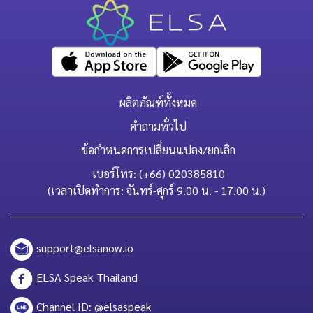
ผลิตภัณฑ์ทั้งหมด
คำถามทั่วไป
ข้อกำหนดการเปลี่ยนแปลง/ยกเลิก
เบอร์โทร: (+66) 020385810
(เวลาเปิดทำการ: จันทร์-ศุกร์ 9.00 น. - 17.00 น.)
support@elsanow.io
ELSA Speak Thailand
Channel ID: @elsaspeak