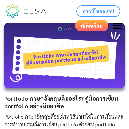
ดาวน์โหลดแอป
สมัครเรียน
Portfolio ภาษาอังกฤษคืออะไร? คู่มือการเขียน
portfolio อย่างมืออาชีพ
Portfolio ภาษาอังกฤษคืออะไร? วิธีนำมาใช้ในการเรียนและ
การทำงาน รวมถึงการเขียน portfolio ตัวอย่าง portfolio