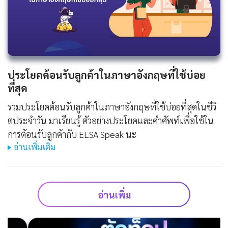
ประโยคต้อนรับลูกค้าในภาษาอังกฤษที่ใช้บ่อย
ที่สุด
รวมประโยคต้อนรับลูกค้าในภาษาอังกฤษที่ใช้บ่อยที่สุดในชีวิ
ตประจําวัน มาเรียนรู้ ตัวอย่างประโยคและคำศัพท์เพื่อใช้ใน
การต้อนรับลูกค้ากับ ELSA Speak นะ
อ่านเพิ่มเติม
อ่านเพิ่ม