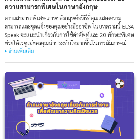
ความสามารถพิเศษในภาษาอังกฤษ
ความสามารถพิเศษ ภาษาอังกฤษคือวิธีที่คุณแสดงความ
สามารถและจุดแข็งของคุณอย่างมืออาชีพ ในบทความนี้ ELSA
Speak จะแนะนำเกี่ยวกับการใช้คำศัพท์และ 20 ทักษะพิเศษ
ช่วยให้เรซูเม่ของคุณน่าประทับใจมากขึ้นในการสัมภาษณ์
อ่านเพิ่มเติม