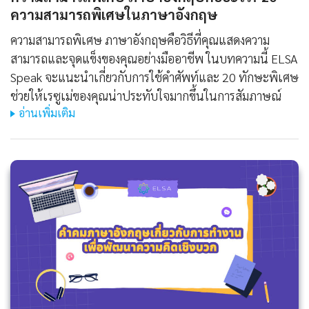
ความสามารถพิเศษในภาษาอังกฤษ
ความสามารถพิเศษ ภาษาอังกฤษคือวิธีที่คุณแสดงความ
สามารถและจุดแข็งของคุณอย่างมืออาชีพ ในบทความนี้ ELSA
Speak จะแนะนำเกี่ยวกับการใช้คำศัพท์และ 20 ทักษะพิเศษ
ช่วยให้เรซูเม่ของคุณน่าประทับใจมากขึ้นในการสัมภาษณ์
อ่านเพิ่มเติม