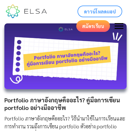
ดาวน์โหลดแอป
สมัครเรียน
Portfolio ภาษาอังกฤษคืออะไร? คู่มือการเขียน
portfolio อย่างมืออาชีพ
Portfolio ภาษาอังกฤษคืออะไร? วิธีนำมาใช้ในการเรียนและ
การทำงาน รวมถึงการเขียน portfolio ตัวอย่าง portfolio