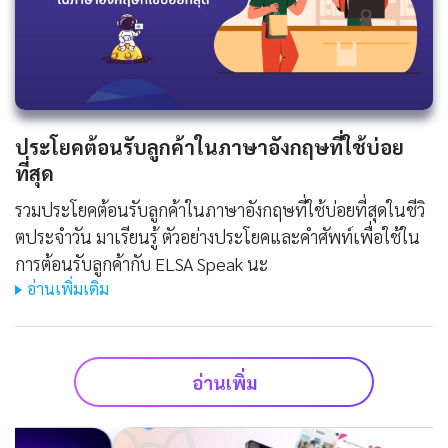
ประโยคต้อนรับลูกค้าในภาษาอังกฤษที่ใช้บ่อย
ที่สุด
รวมประโยคต้อนรับลูกค้าในภาษาอังกฤษที่ใช้บ่อยที่สุดในชีวิ
ตประจําวัน มาเรียนรู้ ตัวอย่างประโยคและคำศัพท์เพื่อใช้ใน
การต้อนรับลูกค้ากับ ELSA Speak นะ
อ่านเพิ่มเติม
อ่านเพิ่ม