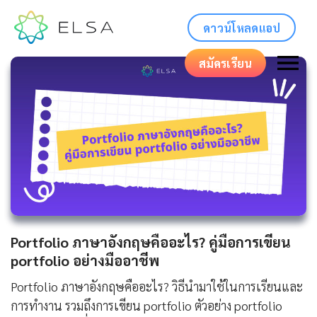
ดาวน์โหลดแอป
สมัครเรียน
Portfolio ภาษาอังกฤษคืออะไร? คู่มือการเขียน
portfolio อย่างมืออาชีพ
Portfolio ภาษาอังกฤษคืออะไร? วิธีนำมาใช้ในการเรียนและ
การทำงาน รวมถึงการเขียน portfolio ตัวอย่าง portfolio