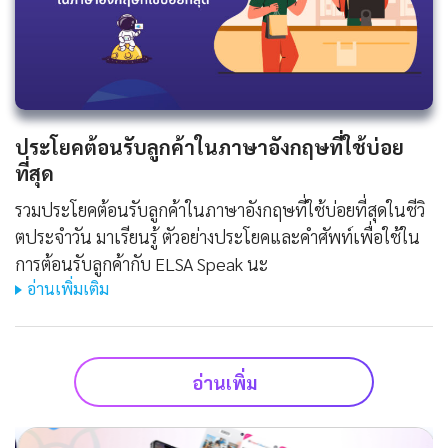
ประโยคต้อนรับลูกค้าในภาษาอังกฤษที่ใช้บ่อย
ที่สุด
รวมประโยคต้อนรับลูกค้าในภาษาอังกฤษที่ใช้บ่อยที่สุดในชีวิ
ตประจําวัน มาเรียนรู้ ตัวอย่างประโยคและคำศัพท์เพื่อใช้ใน
การต้อนรับลูกค้ากับ ELSA Speak นะ
อ่านเพิ่มเติม
อ่านเพิ่ม