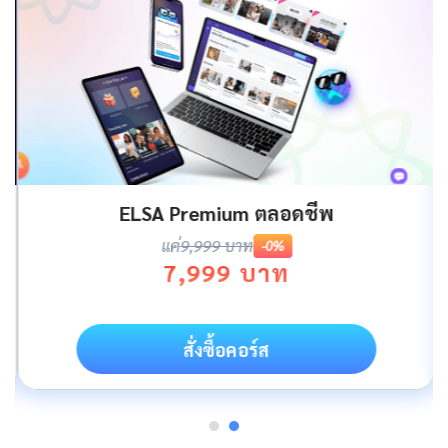
ELSA Premium ตลอดชีพ
แค่
9,999 บาท
-0%
7,999 บาท
สั่งซื้อคอร์ส