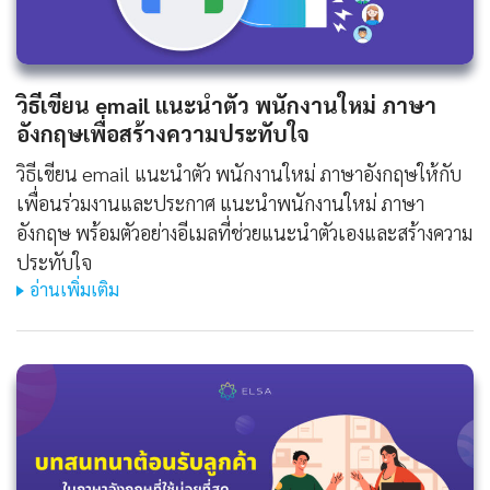
วิธีเขียน
email แนะนําตัว พนักงานใหม่ ภาษา
อังกฤษ
เพื่อสร้างความประทับใจ
วิธีเขียน email แนะนําตัว พนักงานใหม่ ภาษาอังกฤษให้กับ
เพื่อนร่วมงานและประกาศ แนะนําพนักงานใหม่ ภาษา
อังกฤษ พร้อมตัวอย่างอีเมลที่ช่วยแนะนำตัวเองและสร้างความ
ประทับใจ
อ่านเพิ่มเติม