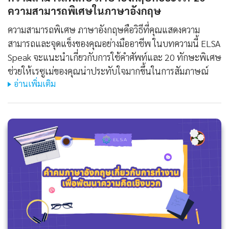
ความสามารถพิเศษในภาษาอังกฤษ
ความสามารถพิเศษ ภาษาอังกฤษคือวิธีที่คุณแสดงความ
สามารถและจุดแข็งของคุณอย่างมืออาชีพ ในบทความนี้ ELSA
Speak จะแนะนำเกี่ยวกับการใช้คำศัพท์และ 20 ทักษะพิเศษ
ช่วยให้เรซูเม่ของคุณน่าประทับใจมากขึ้นในการสัมภาษณ์
อ่านเพิ่มเติม