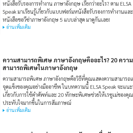
หนังสือรับรองการทํางาน ภาษาอังกฤษ เรียกว่าอะไร? ตาม ELSA
Speak มาเรียนรู้เกี่ยวกับแบบฟอร์มหนังสือรับรองการทำงานและ
หนังสือขอวีซ่าภาษาอังกฤษ 5 แบบล่าสุด มาดูกันเลย!
อ่านเพิ่มเติม
ความสามารถพิเศษ ภาษาอังกฤษคืออะไร? 20 ความ
สามารถพิเศษในภาษาอังกฤษ
ความสามารถพิเศษ ภาษาอังกฤษคือวิธีที่คุณแสดงความสามารถ
จุดแข็งของคุณอย่างมืออาชีพ ในบทความนี้ ELSA Speak จะแน
เกี่ยวกับการใช้คำศัพท์และ 20 ทักษะพิเศษช่วยให้เรซูเม่ของคุณ
ประทับใจมากขึ้นในการสัมภาษณ์
อ่านเพิ่มเติม