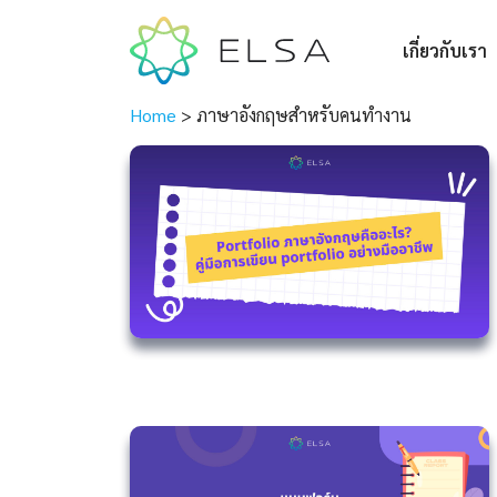
เกี่ยวกับเรา
Home
>
ภาษาอังกฤษสำหรับคนทำงาน