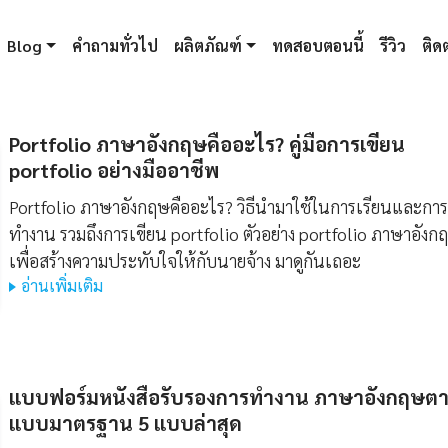
Blog
คำถามทั่วไป
ผลิตภัณฑ์
ทดสอบตอนนี้
รีวิว
ติดต
Portfolio ภาษาอังกฤษคืออะไร? คู่มือการเขียน
portfolio อย่างมืออาชีพ
Portfolio ภาษาอังกฤษคืออะไร? วิธีนำมาใช้ในการเรียนและการ
ทำงาน รวมถึงการเขียน portfolio ตัวอย่าง portfolio ภาษาอังก
เพื่อสร้างความประทับใจให้กับนายจ้าง มาดูกันเถอะ
อ่านเพิ่มเติม
แบบฟอร์มหนังสือรับรองการทํางาน ภาษาอังกฤษต
แบบมาตรฐาน 5 แบบล่าสุด