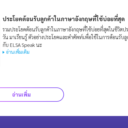
ประโยคต้อนรับลูกค้าในภาษาอังกฤษที่ใช้บ่อยที่สุด
รวมประโยคต้อนรับลูกค้าในภาษาอังกฤษที่ใช้บ่อยที่สุดในชีวิตปร
วัน มาเรียนรู้ ตัวอย่างประโยคและคำศัพท์เพื่อใช้ในการต้อนรับลู
กับ ELSA Speak นะ
อ่านเพิ่มเติม
อ่านเพิ่ม