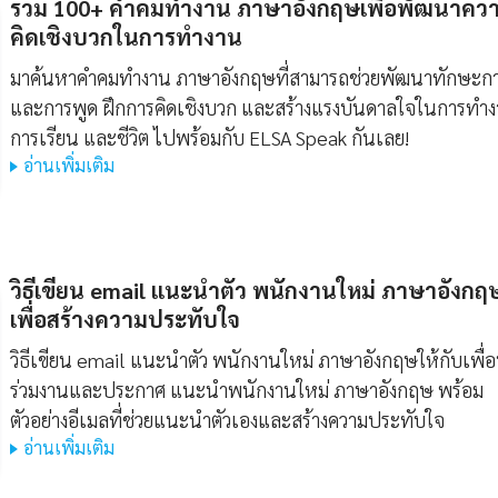
รวม 100+ คําคมทํางาน ภาษาอังกฤษเพื่อพัฒนาคว
คิดเชิงบวกในการทำงาน
มาค้นหาคําคมทํางาน ภาษาอังกฤษที่สามารถช่วยพัฒนาทักษะกา
และการพูด ฝึกการคิดเชิงบวก และสร้างแรงบันดาลใจในการทำ
การเรียน และชีวิต ไปพร้อมกับ ELSA Speak กันเลย!
อ่านเพิ่มเติม
วิธีเขียน
email แนะนําตัว พนักงานใหม่ ภาษาอังกฤ
เพื่อสร้างความประทับใจ
วิธีเขียน email แนะนําตัว พนักงานใหม่ ภาษาอังกฤษให้กับเพื่
ร่วมงานและประกาศ แนะนําพนักงานใหม่ ภาษาอังกฤษ พร้อม
ตัวอย่างอีเมลที่ช่วยแนะนำตัวเองและสร้างความประทับใจ
อ่านเพิ่มเติม