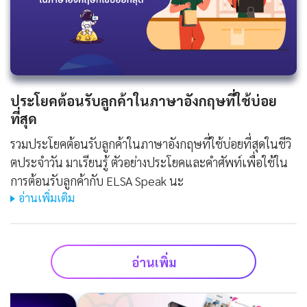
ประโยคต้อนรับลูกค้าในภาษาอังกฤษที่ใช้บ่อย
ที่สุด
รวมประโยคต้อนรับลูกค้าในภาษาอังกฤษที่ใช้บ่อยที่สุดในชีวิ
ตประจําวัน มาเรียนรู้ ตัวอย่างประโยคและคำศัพท์เพื่อใช้ใน
การต้อนรับลูกค้ากับ ELSA Speak นะ
อ่านเพิ่มเติม
อ่านเพิ่ม