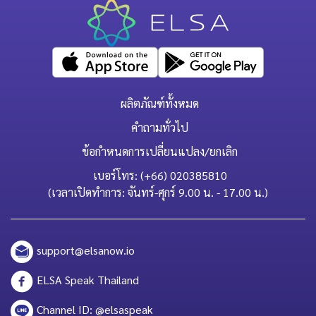
ผลิตภัณฑ์ทั้งหมด
คำถามทั่วไป
ข้อกำหนดการเปลี่ยนแปลง/ยกเลิก
เบอร์โทร: (+66) 020385810
(เวลาเปิดทำการ: จันทร์-ศุกร์ 9.00 น. - 17.00 น.)
support@elsanow.io
ELSA Speak Thailand
Channel ID: @elsaspeak