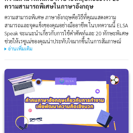
ความสามารถพิเศษในภาษาอังกฤษ
ความสามารถพิเศษ ภาษาอังกฤษคือวิธีที่คุณแสดงความ
สามารถและจุดแข็งของคุณอย่างมืออาชีพ ในบทความนี้ ELSA
Speak จะแนะนำเกี่ยวกับการใช้คำศัพท์และ 20 ทักษะพิเศษ
ช่วยให้เรซูเม่ของคุณน่าประทับใจมากขึ้นในการสัมภาษณ์
อ่านเพิ่มเติม