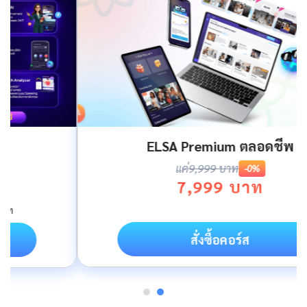
ELSA Premium ตลอดชีพ
แค่
9,999 บาท
-0%
7,999 บาท
สั่งซื้อคอร์ส