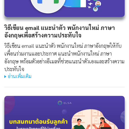
วิธีเขียน
email แนะนําตัว พนักงานใหม่ ภาษา
อังกฤษ
เพื่อสร้างความประทับใจ
วิธีเขียน email แนะนําตัว พนักงานใหม่ ภาษาอังกฤษให้กับ
เพื่อนร่วมงานและประกาศ แนะนําพนักงานใหม่ ภาษา
อังกฤษ พร้อมตัวอย่างอีเมลที่ช่วยแนะนำตัวเองและสร้างความ
ประทับใจ
อ่านเพิ่มเติม