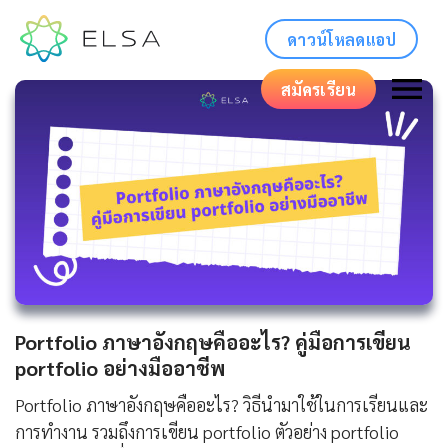
ดาวน์โหลดแอป
สมัครเรียน
Portfolio ภาษาอังกฤษคืออะไร? คู่มือการเขียน
portfolio อย่างมืออาชีพ
Portfolio ภาษาอังกฤษคืออะไร? วิธีนำมาใช้ในการเรียนและ
การทำงาน รวมถึงการเขียน portfolio ตัวอย่าง portfolio