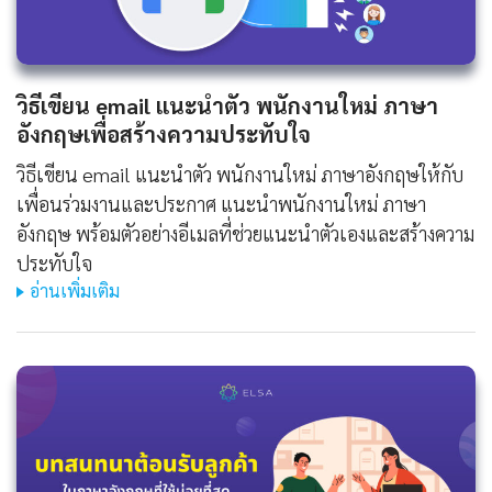
วิธีเขียน
email แนะนําตัว พนักงานใหม่ ภาษา
อังกฤษ
เพื่อสร้างความประทับใจ
วิธีเขียน email แนะนําตัว พนักงานใหม่ ภาษาอังกฤษให้กับ
เพื่อนร่วมงานและประกาศ แนะนําพนักงานใหม่ ภาษา
อังกฤษ พร้อมตัวอย่างอีเมลที่ช่วยแนะนำตัวเองและสร้างความ
ประทับใจ
อ่านเพิ่มเติม