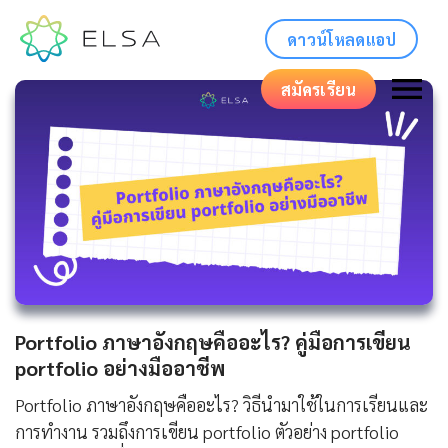
ดาวน์โหลดแอป
สมัครเรียน
Portfolio ภาษาอังกฤษคืออะไร? คู่มือการเขียน
portfolio อย่างมืออาชีพ
Portfolio ภาษาอังกฤษคืออะไร? วิธีนำมาใช้ในการเรียนและ
การทำงาน รวมถึงการเขียน portfolio ตัวอย่าง portfolio