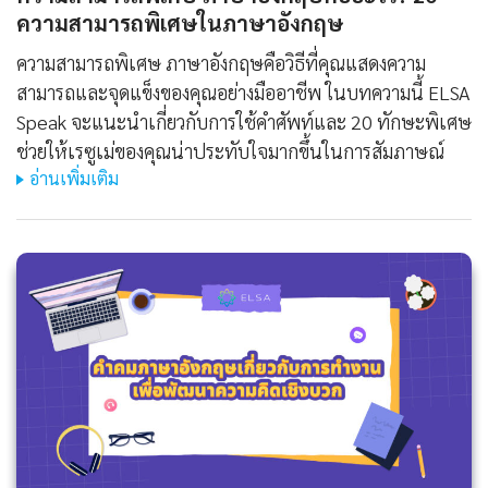
ความสามารถพิเศษในภาษาอังกฤษ
ความสามารถพิเศษ ภาษาอังกฤษคือวิธีที่คุณแสดงความ
สามารถและจุดแข็งของคุณอย่างมืออาชีพ ในบทความนี้ ELSA
Speak จะแนะนำเกี่ยวกับการใช้คำศัพท์และ 20 ทักษะพิเศษ
ช่วยให้เรซูเม่ของคุณน่าประทับใจมากขึ้นในการสัมภาษณ์
อ่านเพิ่มเติม