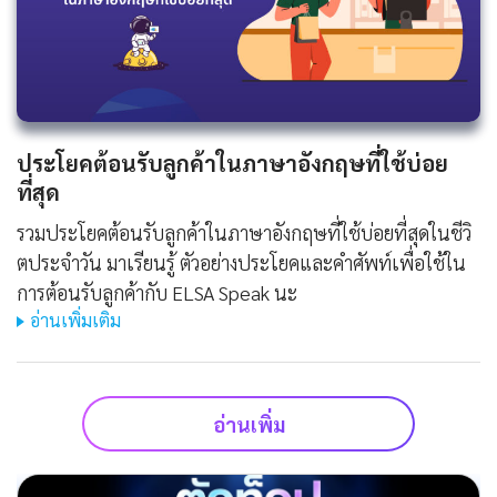
ประโยคต้อนรับลูกค้าในภาษาอังกฤษที่ใช้บ่อย
ที่สุด
รวมประโยคต้อนรับลูกค้าในภาษาอังกฤษที่ใช้บ่อยที่สุดในชีวิ
ตประจําวัน มาเรียนรู้ ตัวอย่างประโยคและคำศัพท์เพื่อใช้ใน
การต้อนรับลูกค้ากับ ELSA Speak นะ
อ่านเพิ่มเติม
อ่านเพิ่ม