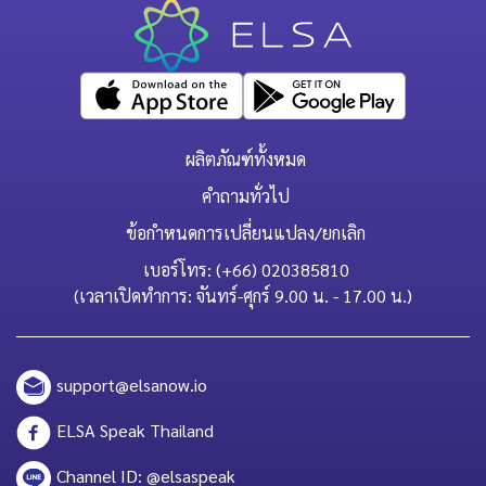
ผลิตภัณฑ์ทั้งหมด
คำถามทั่วไป
ข้อกำหนดการเปลี่ยนแปลง/ยกเลิก
เบอร์โทร: (+66) 020385810
(เวลาเปิดทำการ: จันทร์-ศุกร์ 9.00 น. - 17.00 น.)
support@elsanow.io
ELSA Speak Thailand
Channel ID: @elsaspeak