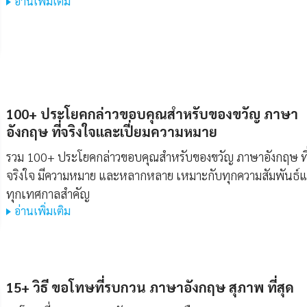
อ่านเพิ่มเติม
100+ ประโยคกล่าวขอบคุณสำหรับของขวัญ ภาษา
อังกฤษ ที่จริงใจและเปี่ยมความหมาย
รวม 100+ ประโยคกล่าวขอบคุณสำหรับของขวัญ ภาษาอังกฤษ ที
จริงใจ มีความหมาย และหลากหลาย เหมาะกับทุกความสัมพันธ์
ทุกเทศกาลสำคัญ
อ่านเพิ่มเติม
15+ วิธี ขอโทษที่รบกวน ภาษาอังกฤษ สุภาพ ที่สุด