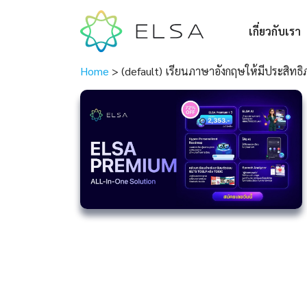
เกี่ยวกับเรา
Home
>
(default) เรียนภาษาอังกฤษให้มีประสิทธิ