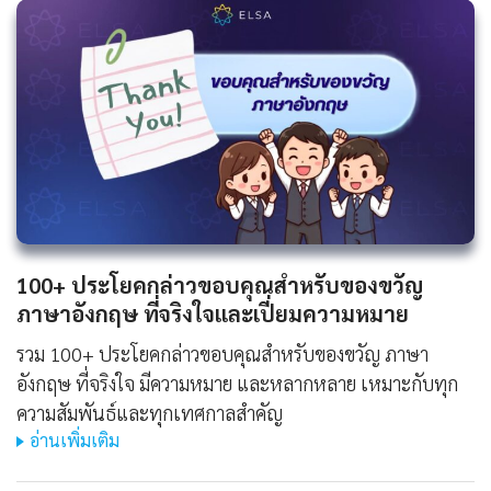
100+ ประโยคกล่าวขอบคุณสำหรับของขวัญ
ภาษาอังกฤษ ที่จริงใจและเปี่ยมความหมาย
รวม 100+ ประโยคกล่าวขอบคุณสำหรับของขวัญ ภาษา
อังกฤษ ที่จริงใจ มีความหมาย และหลากหลาย เหมาะกับทุก
ความสัมพันธ์และทุกเทศกาลสำคัญ
อ่านเพิ่มเติม