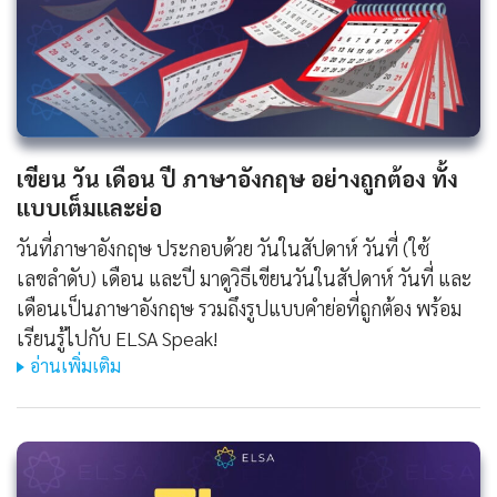
เขียน วัน เดือน ปี ภาษาอังกฤษ อย่างถูกต้อง ทั้ง
แบบเต็มและย่อ
วันที่ภาษาอังกฤษ ประกอบด้วย วันในสัปดาห์ วันที่ (ใช้
เลขลำดับ) เดือน และปี มาดูวิธีเขียนวันในสัปดาห์ วันที่ และ
เดือนเป็นภาษาอังกฤษ รวมถึงรูปแบบคำย่อที่ถูกต้อง พร้อม
เรียนรู้ไปกับ ELSA Speak!
อ่านเพิ่มเติม