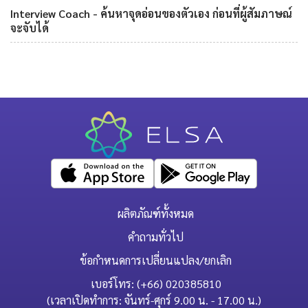
Interview Coach - ค้นหาจุดอ่อนของตัวเอง ก่อนที่ผู้สัมภาษณ์
จะจับได้
ผลิตภัณฑ์ทั้งหมด
คำถามทั่วไป
ข้อกำหนดการเปลี่ยนแปลง/ยกเลิก
เบอร์โทร: (+66) 020385810
(เวลาเปิดทำการ: จันทร์-ศุกร์ 9.00 น. - 17.00 น.)