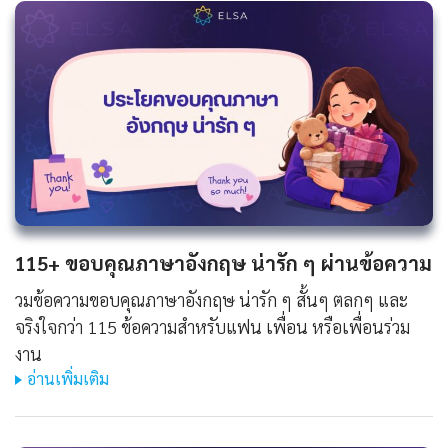
115+ ขอบคุณภาษาอังกฤษ น่ารัก ๆ ผ่านข้อความ
วมข้อความขอบคุณภาษาอังกฤษ น่ารัก ๆ สั้นๆ ตลกๆ และ
จริงใจกว่า 115 ข้อความสำหรับแฟน เพื่อน หรือเพื่อนร่วม
งาน
อ่านเพิ่มเติม