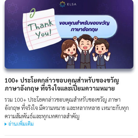
100+ ประโยคกล่าวขอบคุณสำหรับของขวัญ
ภาษาอังกฤษ ที่จริงใจและเปี่ยมความหมาย
รวม 100+ ประโยคกล่าวขอบคุณสำหรับของขวัญ ภาษา
อังกฤษ ที่จริงใจ มีความหมาย และหลากหลาย เหมาะกับทุก
ความสัมพันธ์และทุกเทศกาลสำคัญ
อ่านเพิ่มเติม