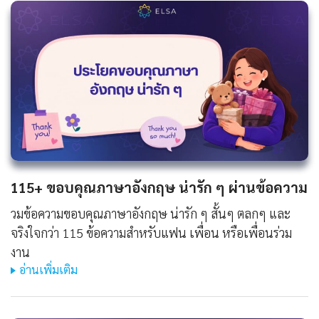
115+ ขอบคุณภาษาอังกฤษ น่ารัก ๆ ผ่านข้อความ
วมข้อความขอบคุณภาษาอังกฤษ น่ารัก ๆ สั้นๆ ตลกๆ และ
จริงใจกว่า 115 ข้อความสำหรับแฟน เพื่อน หรือเพื่อนร่วม
งาน
อ่านเพิ่มเติม