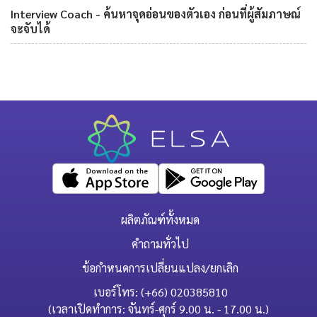
Interview Coach - ค้นหาจุดอ่อนของตัวเอง ก่อนที่ผู้สัมภาษณ์
จะจับได้
ผลิตภัณฑ์ทั้งหมด
คำถามทั่วไป
ข้อกำหนดการเปลี่ยนแปลง/ยกเลิก
เบอร์โทร: (+66) 020385810
(เวลาเปิดทำการ: จันทร์-ศุกร์ 9.00 น. - 17.00 น.)