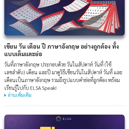
เขียน วัน เดือน ปี ภาษาอังกฤษ อย่างถูกต้อง ทั้ง
แบบเต็มและย่อ
วันที่ภาษาอังกฤษ ประกอบด้วย วันในสัปดาห์ วันที่ (ใช้
เลขลำดับ) เดือน และปี มาดูวิธีเขียนวันในสัปดาห์ วันที่ และ
เดือนเป็นภาษาอังกฤษ รวมถึงรูปแบบคำย่อที่ถูกต้อง พร้อม
เรียนรู้ไปกับ ELSA Speak!
อ่านเพิ่มเติม