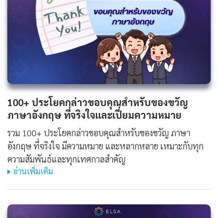
100+ ประโยคกล่าวขอบคุณสำหรับของขวัญ
ภาษาอังกฤษ ที่จริงใจและเปี่ยมความหมาย
รวม 100+ ประโยคกล่าวขอบคุณสำหรับของขวัญ ภาษา
อังกฤษ ที่จริงใจ มีความหมาย และหลากหลาย เหมาะกับทุก
ความสัมพันธ์และทุกเทศกาลสำคัญ
อ่านเพิ่มเติม