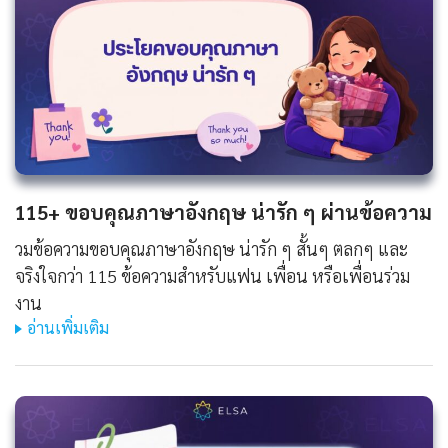
115+ ขอบคุณภาษาอังกฤษ น่ารัก ๆ ผ่านข้อความ
วมข้อความขอบคุณภาษาอังกฤษ น่ารัก ๆ สั้นๆ ตลกๆ และ
จริงใจกว่า 115 ข้อความสำหรับแฟน เพื่อน หรือเพื่อนร่วม
งาน
อ่านเพิ่มเติม