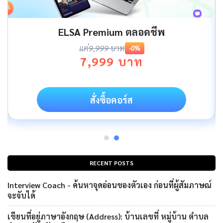
ELSA Premium ตลอดชีพ
แค่
9,999 บาท
-0%
7,999 บาท
สั่งซื้อคอร์ส
RECENT POSTS
Interview Coach - ค้นหาจุดอ่อนของตัวเอง ก่อนที่ผู้สัมภาษณ์
จะจับได้
เขียนที่อยู่ภาษาอังกฤษ (Address): บ้านเลขที่ หมู่บ้าน ตำบล