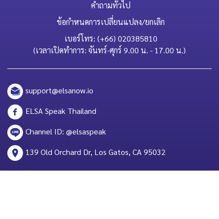
คำถามทั่วไป
ข้อกำหนดการเปลี่ยนแปลง/ยกเลิก
เบอร์โทร: (+66) 020385810
(เวลาเปิดทำการ: จันทร์-ศุกร์ 9.00 น. - 17.00 น.)
support@elsanow.io
ELSA Speak Thailand
Channel ID: @elsaspeak
139 Old Orchard Dr, Los Gatos, CA 95032