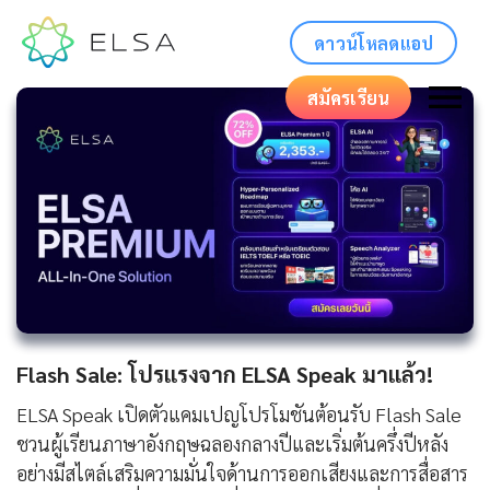
ดาวน์โหลดแอป
สมัครเรียน
Flash Sale: โปรแรงจาก ELSA Speak มาแล้ว!
ELSA Speak เปิดตัวแคมเปญโปรโมชันต้อนรับ Flash Sale
ชวนผู้เรียนภาษาอังกฤษฉลองกลางปีและเริ่มต้นครึ่งปีหลัง
อย่างมีสไตล์เสริมความมั่นใจด้านการออกเสียงและการสื่อสาร