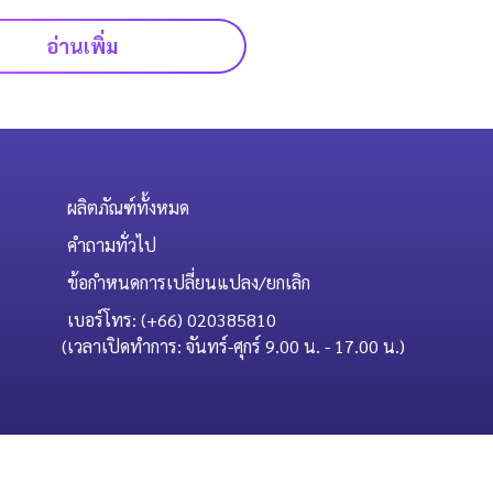
อ่านเพิ่ม
ผลิตภัณฑ์ทั้งหมด
คำถามทั่วไป
ข้อกำหนดการเปลี่ยนแปลง/ยกเลิก
เบอร์โทร: (+66) 020385810
(เวลาเปิดทำการ: จันทร์-ศุกร์ 9.00 น. - 17.00 น.)