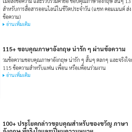
เมื่อส่งข้อความ และรวบรวมคำย่อ ขอบคุณภาษาอังกฤษ สั้นๆ 13
สำหรับการสื่อสารออนไลน์ในชีวิตประจำวัน (แชท คอมเมนต์ ส่ง
ข้อความ)
อ่านเพิ่มเติม
115+ ขอบคุณภาษาอังกฤษ น่ารัก ๆ ผ่านข้อความ
วมข้อความขอบคุณภาษาอังกฤษ น่ารัก ๆ สั้นๆ ตลกๆ และจริงใจก
115 ข้อความสำหรับแฟน เพื่อน หรือเพื่อนร่วมงาน
อ่านเพิ่มเติม
100+ ประโยคกล่าวขอบคุณสำหรับของขวัญ ภาษา
อังกฤษ ที่จริงใจและเปี่ยมความหมาย