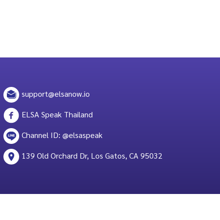
support@elsanow.io
ELSA Speak Thailand
Channel ID: @elsaspeak
139 Old Orchard Dr, Los Gatos, CA 95032