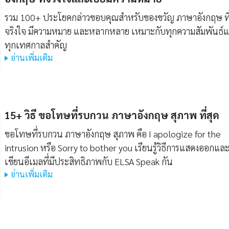
รวม 100+ ประโยคกล่าวขอบคุณสำหรับของขวัญ ภาษาอังกฤษ ที
จริงใจ มีความหมาย และหลากหลาย เหมาะกับทุกความสัมพันธ์
ทุกเทศกาลสำคัญ
อ่านเพิ่มเติม
15+ วิธี ขอโทษที่รบกวน ภาษาอังกฤษ สุภาพ ที่สุด
ขอโทษที่รบกวน ภาษาอังกฤษ สุภาพ คือ I apologize for the
intrusion หรือ Sorry to bother you เรียนรู้วิธีการแสดงออกแล
เขียนอีเมลที่มีประสิทธิภาพกับ ELSA Speak กัน
อ่านเพิ่มเติม