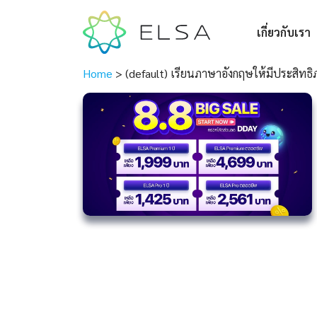
เกี่ยวกับเรา
Home
>
(default) เรียนภาษาอังกฤษให้มีประสิทธิ