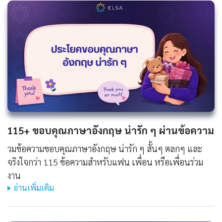
115+ ขอบคุณภาษาอังกฤษ น่ารัก ๆ ผ่านข้อความ
วมข้อความขอบคุณภาษาอังกฤษ น่ารัก ๆ สั้นๆ ตลกๆ และ
จริงใจกว่า 115 ข้อความสำหรับแฟน เพื่อน หรือเพื่อนร่วม
งาน
อ่านเพิ่มเติม