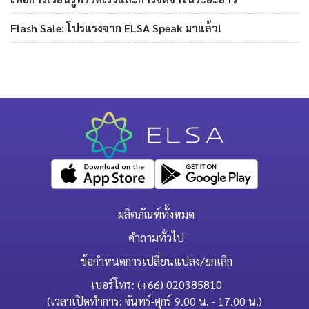
Flash Sale: โปรแรงจาก ELSA Speak มาแล้ว!
ผลิตภัณฑ์ทั้งหมด
คำถามทั่วไป
ข้อกำหนดการเปลี่ยนแปลง/ยกเลิก
เบอร์โทร: (+66) 020385810
(เวลาเปิดทำการ: จันทร์-ศุกร์ 9.00 น. - 17.00 น.)