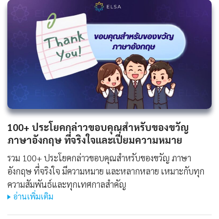
100+ ประโยคกล่าวขอบคุณสำหรับของขวัญ
ภาษาอังกฤษ ที่จริงใจและเปี่ยมความหมาย
รวม 100+ ประโยคกล่าวขอบคุณสำหรับของขวัญ ภาษา
อังกฤษ ที่จริงใจ มีความหมาย และหลากหลาย เหมาะกับทุก
ความสัมพันธ์และทุกเทศกาลสำคัญ
อ่านเพิ่มเติม