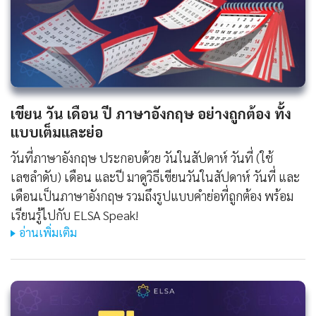
เขียน วัน เดือน ปี ภาษาอังกฤษ อย่างถูกต้อง ทั้ง
แบบเต็มและย่อ
วันที่ภาษาอังกฤษ ประกอบด้วย วันในสัปดาห์ วันที่ (ใช้
เลขลำดับ) เดือน และปี มาดูวิธีเขียนวันในสัปดาห์ วันที่ และ
เดือนเป็นภาษาอังกฤษ รวมถึงรูปแบบคำย่อที่ถูกต้อง พร้อม
เรียนรู้ไปกับ ELSA Speak!
อ่านเพิ่มเติม