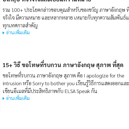
รวม 100+ ประโยคกล่าวขอบคุณสำหรับของขวัญ ภาษาอังกฤษ ที
จริงใจ มีความหมาย และหลากหลาย เหมาะกับทุกความสัมพันธ์
ทุกเทศกาลสำคัญ
อ่านเพิ่มเติม
15+ วิธี ขอโทษที่รบกวน ภาษาอังกฤษ สุภาพ ที่สุด
ขอโทษที่รบกวน ภาษาอังกฤษ สุภาพ คือ I apologize for the
intrusion หรือ Sorry to bother you เรียนรู้วิธีการแสดงออกแล
เขียนอีเมลที่มีประสิทธิภาพกับ ELSA Speak กัน
อ่านเพิ่มเติม