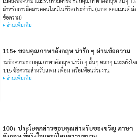
เมื่อส่งข้อความ และรวบรวมคำย่อ ขอบคุณภาษาอังกฤษ สั้นๆ 13
สำหรับการสื่อสารออนไลน์ในชีวิตประจำวัน (แชท คอมเมนต์ ส่ง
ข้อความ)
อ่านเพิ่มเติม
115+ ขอบคุณภาษาอังกฤษ น่ารัก ๆ ผ่านข้อความ
วมข้อความขอบคุณภาษาอังกฤษ น่ารัก ๆ สั้นๆ ตลกๆ และจริงใจก
115 ข้อความสำหรับแฟน เพื่อน หรือเพื่อนร่วมงาน
อ่านเพิ่มเติม
100+ ประโยคกล่าวขอบคุณสำหรับของขวัญ ภาษา
อังกฤษ ที่จริงใจและเปี่ยมความหมาย