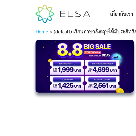
เกี่ยวกับเรา
Home
>
(default) เรียนภาษาอังกฤษให้มีประสิทธิ