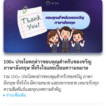
100+ ประโยคกล่าวขอบคุณสำหรับของขวัญ
ภาษาอังกฤษ ที่จริงใจและเปี่ยมความหมาย
รวม 100+ ประโยคกล่าวขอบคุณสำหรับของขวัญ ภาษา
อังกฤษ ที่จริงใจ มีความหมาย และหลากหลาย เหมาะกับทุก
ความสัมพันธ์และทุกเทศกาลสำคัญ
อ่านเพิ่มเติม