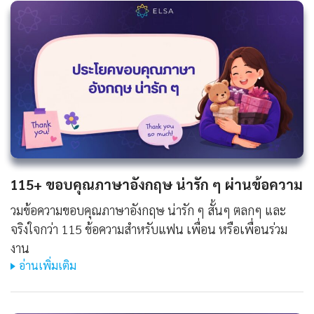
115+ ขอบคุณภาษาอังกฤษ น่ารัก ๆ ผ่านข้อความ
วมข้อความขอบคุณภาษาอังกฤษ น่ารัก ๆ สั้นๆ ตลกๆ และ
จริงใจกว่า 115 ข้อความสำหรับแฟน เพื่อน หรือเพื่อนร่วม
งาน
อ่านเพิ่มเติม