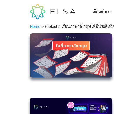
เกี่ยวกับเรา
Home
>
(default) เรียนภาษาอังกฤษให้มีประสิทธิ