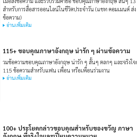
เมื่อส่งข้อความ และรวบรวมคำย่อ ขอบคุณภาษาอังกฤษ สั้นๆ 13
สำหรับการสื่อสารออนไลน์ในชีวิตประจำวัน (แชท คอมเมนต์ ส่ง
ข้อความ)
อ่านเพิ่มเติม
115+ ขอบคุณภาษาอังกฤษ น่ารัก ๆ ผ่านข้อความ
วมข้อความขอบคุณภาษาอังกฤษ น่ารัก ๆ สั้นๆ ตลกๆ และจริงใจก
115 ข้อความสำหรับแฟน เพื่อน หรือเพื่อนร่วมงาน
อ่านเพิ่มเติม
100+ ประโยคกล่าวขอบคุณสำหรับของขวัญ ภาษา
อังกฤษ ที่จริงใจและเปี่ยมความหมาย