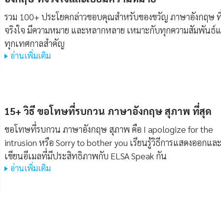
รวม 100+ ประโยคกล่าวขอบคุณสำหรับของขวัญ ภาษาอังกฤษ ที
จริงใจ มีความหมาย และหลากหลาย เหมาะกับทุกความสัมพันธ์
ทุกเทศกาลสำคัญ
อ่านเพิ่มเติม
15+ วิธี ขอโทษที่รบกวน ภาษาอังกฤษ สุภาพ ที่สุด
ขอโทษที่รบกวน ภาษาอังกฤษ สุภาพ คือ I apologize for the
intrusion หรือ Sorry to bother you เรียนรู้วิธีการแสดงออกแล
เขียนอีเมลที่มีประสิทธิภาพกับ ELSA Speak กัน
อ่านเพิ่มเติม