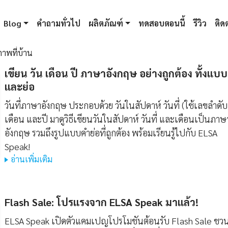
Blog
คำถามทั่วไป
ผลิตภัณฑ์
ทดสอบตอนนี้
รีวิว
ติดต
ภาพที่บ้าน
เขียน วัน เดือน ปี ภาษาอังกฤษ อย่างถูกต้อง ทั้งแบบ
และย่อ
วันที่ภาษาอังกฤษ ประกอบด้วย วันในสัปดาห์ วันที่ (ใช้เลขลำดับ
เดือน และปี มาดูวิธีเขียนวันในสัปดาห์ วันที่ และเดือนเป็นภาษ
อังกฤษ รวมถึงรูปแบบคำย่อที่ถูกต้อง พร้อมเรียนรู้ไปกับ ELSA
Speak!
อ่านเพิ่มเติม
Flash Sale: โปรแรงจาก ELSA Speak มาแล้ว!
ELSA Speak เปิดตัวแคมเปญโปรโมชันต้อนรับ Flash Sale ชวนผ