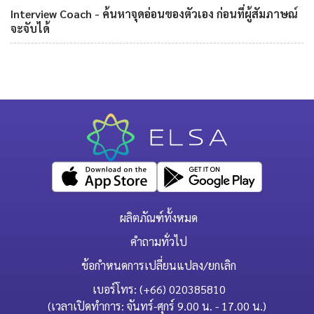
Interview Coach - ค้นหาจุดอ่อนของตัวเอง ก่อนที่ผู้สัมภาษณ์
จะจับได้
ผลิตภัณฑ์ทั้งหมด
คำถามทั่วไป
ข้อกำหนดการเปลี่ยนแปลง/ยกเลิก
เบอร์โทร: (+66) 020385810
(เวลาเปิดทำการ: จันทร์-ศุกร์ 9.00 น. - 17.00 น.)