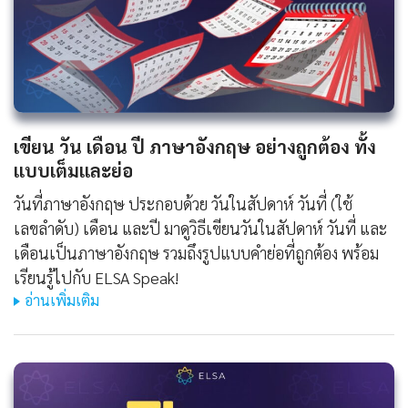
เขียน วัน เดือน ปี ภาษาอังกฤษ อย่างถูกต้อง ทั้ง
แบบเต็มและย่อ
วันที่ภาษาอังกฤษ ประกอบด้วย วันในสัปดาห์ วันที่ (ใช้
เลขลำดับ) เดือน และปี มาดูวิธีเขียนวันในสัปดาห์ วันที่ และ
เดือนเป็นภาษาอังกฤษ รวมถึงรูปแบบคำย่อที่ถูกต้อง พร้อม
เรียนรู้ไปกับ ELSA Speak!
อ่านเพิ่มเติม