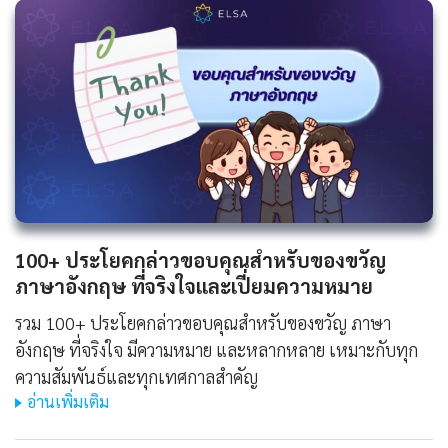
100+ ประโยคกล่าวขอบคุณสำหรับของขวัญ
ภาษาอังกฤษ ที่จริงใจและเปี่ยมความหมาย
รวม 100+ ประโยคกล่าวขอบคุณสำหรับของขวัญ ภาษา
อังกฤษ ที่จริงใจ มีความหมาย และหลากหลาย เหมาะกับทุก
ความสัมพันธ์และทุกเทศกาลสำคัญ
อ่านเพิ่มเติม