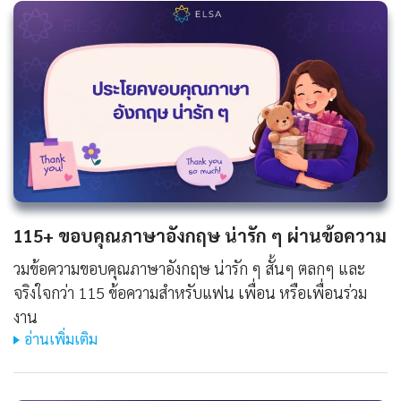
115+ ขอบคุณภาษาอังกฤษ น่ารัก ๆ ผ่านข้อความ
วมข้อความขอบคุณภาษาอังกฤษ น่ารัก ๆ สั้นๆ ตลกๆ และ
จริงใจกว่า 115 ข้อความสำหรับแฟน เพื่อน หรือเพื่อนร่วม
งาน
อ่านเพิ่มเติม