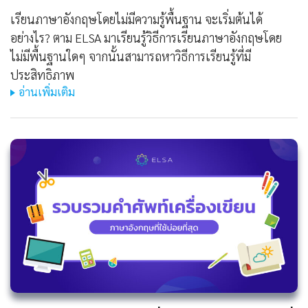
เรียนภาษาอังกฤษโดยไม่มีความรู้พื้นฐาน จะเริ่มต้นได้
อย่างไร? ตาม ELSA มาเรียนรู้วิธีการเรียนภาษาอังกฤษโดย
ไม่มีพื้นฐานใดๆ จากนั้นสามารถหาวิธีการเรียนรู้ที่มี
ประสิทธิภาพ
อ่านเพิ่มเติม