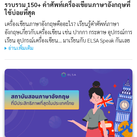
รวบรวม 150+ คำศัพท์เครื่องเขียนภาษาอังกฤษที่
ใช้บ่อยที่สุด
เครื่องเขียนภาษาอังกฤษคืออะไร? เรียนรู้คำศัพท์ภาษา
อังกฤษเกี่ยวกับเครื่องเขียน เช่น ปากกา กระดาษ อุปกรณ์การ
เรียน อุปกรณ์เครื่องเขียน... มาเรียนกับ ELSA Speak กันเลย
อ่านเพิ่มเติม