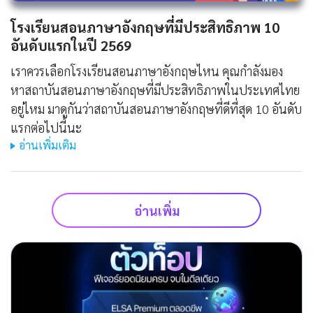
โรงเรียนสอนภาษาอังกฤษที่มีประสิทธิภาพ 10
อันดับแรกในปี 2569
เราควรเลือกโรงเรียนสอนภาษาอังกฤษไหน คุณกำลังมอง
หาสถาบันสอนภาษาอังกฤษที่มีประสิทธิภาพในประเทศไทย
อยู่ไหม มาดูกันว่าสถาบันสอนภาษาอังกฤษที่ดีที่สุด 10 อันดับ
แรกต่อไปนี้นะ
อ่านเพิ่มเติม
อ่านเพิ่ม