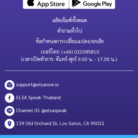
ผลิตภัณฑ์ทั้งหมด
คำถามทั่วไป
ข้อกำหนดการเปลี่ยนแปลง/ยกเลิก
เบอร์โทร: (+66) 020385810
(เวลาเปิดทำการ: จันทร์-ศุกร์ 9.00 น. - 17.00 น.)
support@elsanow.io
ELSA Speak Thailand
Channel ID: @elsaspeak
139 Old Orchard Dr, Los Gatos, CA 95032