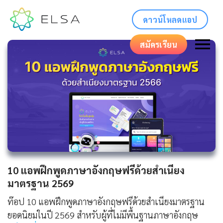
ดาวน์โหลดแอป
สมัครเรียน
10 แอพฝึกพูดภาษาอังกฤษฟรีด้วยสำเนียง
มาตรฐาน 2569
ท๊อป 10 แอพฝึกพูดภาษาอังกฤษฟรีด้วยสำเนียงมาตรฐาน
ยอดนิยมในปี 2569 สำหรับผู้ที่ไม่มีพื้นฐานภาษาอังกฤษ