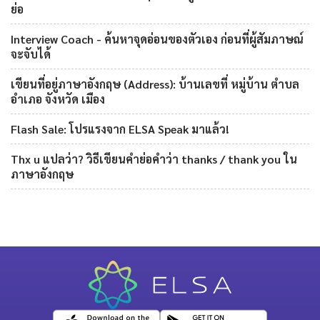
ย่อ
Interview Coach - ค้นหาจุดอ่อนของตัวเอง ก่อนที่ผู้สัมภาษณ์
จะจับได้
เขียนที่อยู่ภาษาอังกฤษ (Address): บ้านเลขที่ หมู่บ้าน ตำบล
อำเภอ จังหวัด เมือง
Flash Sale: โปรแรงจาก ELSA Speak มาแล้ว!
Thx u แปลว่า? วิธีเขียนคำย่อคำว่า thanks / thank you ใน
ภาษาอังกฤษ