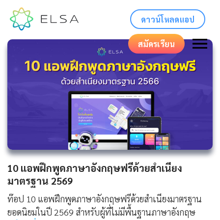
ดาวน์โหลดแอป
สมัครเรียน
10 แอพฝึกพูดภาษาอังกฤษฟรีด้วยสำเนียง
มาตรฐาน 2569
ท๊อป 10 แอพฝึกพูดภาษาอังกฤษฟรีด้วยสำเนียงมาตรฐาน
ยอดนิยมในปี 2569 สำหรับผู้ที่ไม่มีพื้นฐานภาษาอังกฤษ