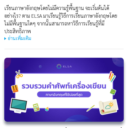
เรียนภาษาอังกฤษโดยไม่มีความรู้พื้นฐาน จะเริ่มต้นได้
อย่างไร? ตาม ELSA มาเรียนรู้วิธีการเรียนภาษาอังกฤษโดย
ไม่มีพื้นฐานใดๆ จากนั้นสามารถหาวิธีการเรียนรู้ที่มี
ประสิทธิภาพ
อ่านเพิ่มเติม