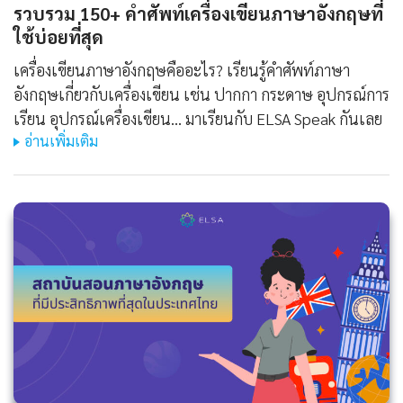
รวบรวม 150+ คำศัพท์เครื่องเขียนภาษาอังกฤษที่
ใช้บ่อยที่สุด
เครื่องเขียนภาษาอังกฤษคืออะไร? เรียนรู้คำศัพท์ภาษา
อังกฤษเกี่ยวกับเครื่องเขียน เช่น ปากกา กระดาษ อุปกรณ์การ
เรียน อุปกรณ์เครื่องเขียน... มาเรียนกับ ELSA Speak กันเลย
อ่านเพิ่มเติม