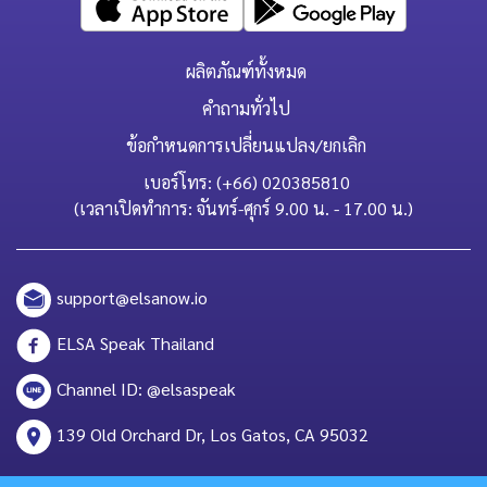
ผลิตภัณฑ์ทั้งหมด
คำถามทั่วไป
ข้อกำหนดการเปลี่ยนแปลง/ยกเลิก
เบอร์โทร: (+66) 020385810
(เวลาเปิดทำการ: จันทร์-ศุกร์ 9.00 น. - 17.00 น.)
support@elsanow.io
ELSA Speak Thailand
Channel ID: @elsaspeak
139 Old Orchard Dr, Los Gatos, CA 95032