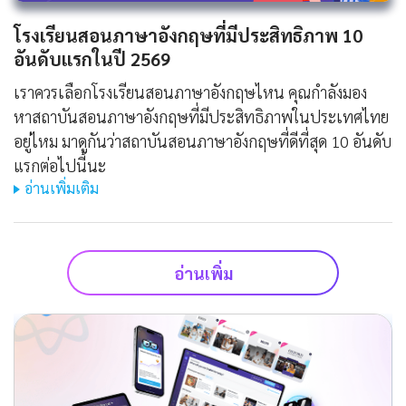
โรงเรียนสอนภาษาอังกฤษที่มีประสิทธิภาพ 10
อันดับแรกในปี 2569
เราควรเลือกโรงเรียนสอนภาษาอังกฤษไหน คุณกำลังมอง
หาสถาบันสอนภาษาอังกฤษที่มีประสิทธิภาพในประเทศไทย
อยู่ไหม มาดูกันว่าสถาบันสอนภาษาอังกฤษที่ดีที่สุด 10 อันดับ
แรกต่อไปนี้นะ
อ่านเพิ่มเติม
อ่านเพิ่ม