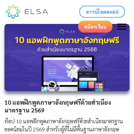
ดาวน์โหลดแอป
สมัครเรียน
10 แอพฝึกพูดภาษาอังกฤษฟรีด้วยสำเนียง
มาตรฐาน 2569
ท๊อป 10 แอพฝึกพูดภาษาอังกฤษฟรีด้วยสำเนียงมาตรฐาน
ยอดนิยมในปี 2569 สำหรับผู้ที่ไม่มีพื้นฐานภาษาอังกฤษ