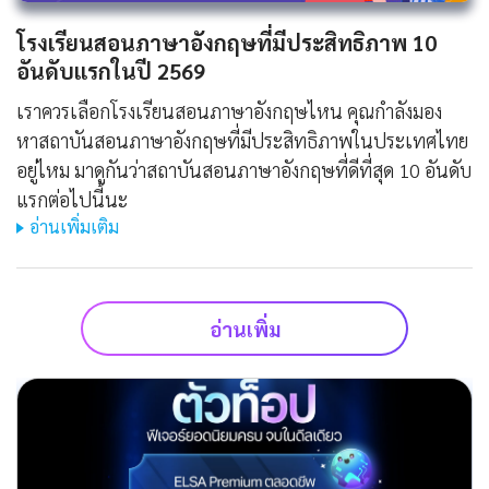
โรงเรียนสอนภาษาอังกฤษที่มีประสิทธิภาพ 10
อันดับแรกในปี 2569
เราควรเลือกโรงเรียนสอนภาษาอังกฤษไหน คุณกำลังมอง
หาสถาบันสอนภาษาอังกฤษที่มีประสิทธิภาพในประเทศไทย
อยู่ไหม มาดูกันว่าสถาบันสอนภาษาอังกฤษที่ดีที่สุด 10 อันดับ
แรกต่อไปนี้นะ
อ่านเพิ่มเติม
อ่านเพิ่ม