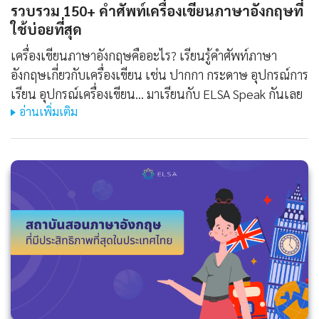
รวบรวม 150+ คำศัพท์เครื่องเขียนภาษาอังกฤษที่
ใช้บ่อยที่สุด
เครื่องเขียนภาษาอังกฤษคืออะไร? เรียนรู้คำศัพท์ภาษา
อังกฤษเกี่ยวกับเครื่องเขียน เช่น ปากกา กระดาษ อุปกรณ์การ
เรียน อุปกรณ์เครื่องเขียน... มาเรียนกับ ELSA Speak กันเลย
อ่านเพิ่มเติม