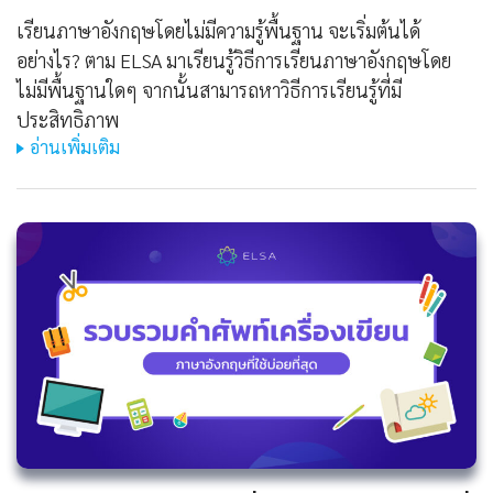
เรียนภาษาอังกฤษโดยไม่มีความรู้พื้นฐาน จะเริ่มต้นได้
อย่างไร? ตาม ELSA มาเรียนรู้วิธีการเรียนภาษาอังกฤษโดย
ไม่มีพื้นฐานใดๆ จากนั้นสามารถหาวิธีการเรียนรู้ที่มี
ประสิทธิภาพ
อ่านเพิ่มเติม