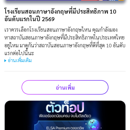
โรงเรียนสอนภาษาอังกฤษที่มีประสิทธิภาพ 10
อันดับแรกในปี 2569
เราควรเลือกโรงเรียนสอนภาษาอังกฤษไหน คุณกำลังมอง
หาสถาบันสอนภาษาอังกฤษที่มีประสิทธิภาพในประเทศไทย
อยู่ไหม มาดูกันว่าสถาบันสอนภาษาอังกฤษที่ดีที่สุด 10 อันดับ
แรกต่อไปนี้นะ
อ่านเพิ่มเติม
อ่านเพิ่ม