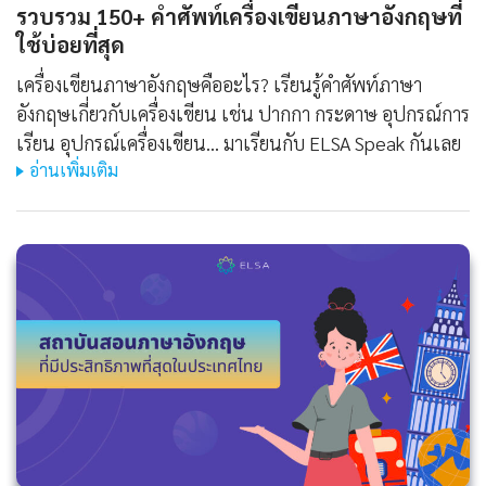
รวบรวม 150+ คำศัพท์เครื่องเขียนภาษาอังกฤษที่
ใช้บ่อยที่สุด
เครื่องเขียนภาษาอังกฤษคืออะไร? เรียนรู้คำศัพท์ภาษา
อังกฤษเกี่ยวกับเครื่องเขียน เช่น ปากกา กระดาษ อุปกรณ์การ
เรียน อุปกรณ์เครื่องเขียน... มาเรียนกับ ELSA Speak กันเลย
อ่านเพิ่มเติม