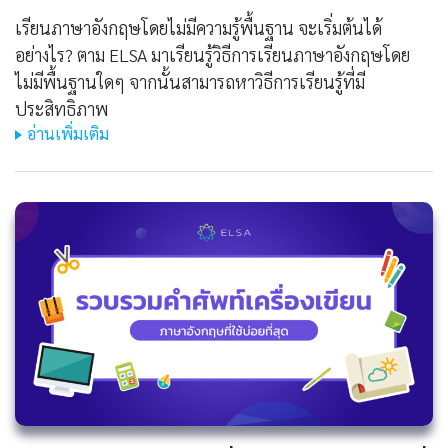
เรียนภาษาอังกฤษโดยไม่มีความรู้พื้นฐาน จะเริ่มต้นได้
อย่างไร? ตาม ELSA มาเรียนรู้วิธีการเรียนภาษาอังกฤษโดย
ไม่มีพื้นฐานใดๆ จากนั้นสามารถหาวิธีการเรียนรู้ที่มี
ประสิทธิภาพ
อ่านเพิ่มเติม