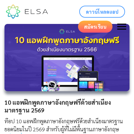
ดาวน์โหลดแอป
สมัครเรียน
10 แอพฝึกพูดภาษาอังกฤษฟรีด้วยสำเนียง
มาตรฐาน 2569
ท๊อป 10 แอพฝึกพูดภาษาอังกฤษฟรีด้วยสำเนียงมาตรฐาน
ยอดนิยมในปี 2569 สำหรับผู้ที่ไม่มีพื้นฐานภาษาอังกฤษ