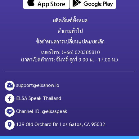
ผลิตภัณฑ์ทั้งหมด
คำถามทั่วไป
ข้อกำหนดการเปลี่ยนแปลง/ยกเลิก
เบอร์โทร: (+66) 020385810
(เวลาเปิดทำการ: จันทร์-ศุกร์ 9.00 น. - 17.00 น.)
support@elsanow.io
ELSA Speak Thailand
Channel ID: @elsaspeak
139 Old Orchard Dr, Los Gatos, CA 95032