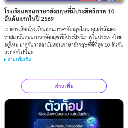
โรงเรียนสอนภาษาอังกฤษที่มีประสิทธิภาพ 10
อันดับแรกในปี 2569
เราควรเลือกโรงเรียนสอนภาษาอังกฤษไหน คุณกำลังมอง
หาสถาบันสอนภาษาอังกฤษที่มีประสิทธิภาพในประเทศไทย
อยู่ไหม มาดูกันว่าสถาบันสอนภาษาอังกฤษที่ดีที่สุด 10 อันดับ
แรกต่อไปนี้นะ
อ่านเพิ่มเติม
อ่านเพิ่ม