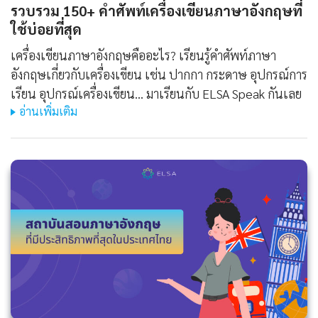
รวบรวม 150+ คำศัพท์เครื่องเขียนภาษาอังกฤษที่
ใช้บ่อยที่สุด
เครื่องเขียนภาษาอังกฤษคืออะไร? เรียนรู้คำศัพท์ภาษา
อังกฤษเกี่ยวกับเครื่องเขียน เช่น ปากกา กระดาษ อุปกรณ์การ
เรียน อุปกรณ์เครื่องเขียน... มาเรียนกับ ELSA Speak กันเลย
อ่านเพิ่มเติม