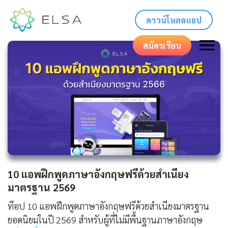
ดาวน์โหลดแอป
สมัครเรียน
10 แอพฝึกพูดภาษาอังกฤษฟรีด้วยสำเนียง
มาตรฐาน 2569
ท๊อป 10 แอพฝึกพูดภาษาอังกฤษฟรีด้วยสำเนียงมาตรฐาน
ยอดนิยมในปี 2569 สำหรับผู้ที่ไม่มีพื้นฐานภาษาอังกฤษ