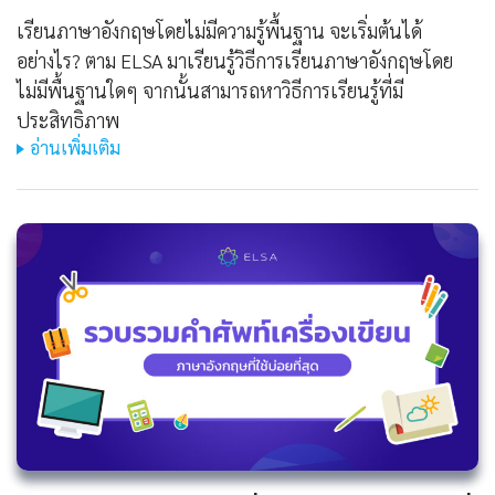
เรียนภาษาอังกฤษโดยไม่มีความรู้พื้นฐาน จะเริ่มต้นได้
อย่างไร? ตาม ELSA มาเรียนรู้วิธีการเรียนภาษาอังกฤษโดย
ไม่มีพื้นฐานใดๆ จากนั้นสามารถหาวิธีการเรียนรู้ที่มี
ประสิทธิภาพ
อ่านเพิ่มเติม