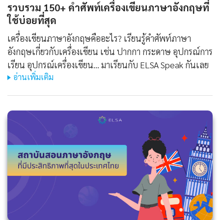
รวบรวม 150+ คำศัพท์เครื่องเขียนภาษาอังกฤษที่
ใช้บ่อยที่สุด
เครื่องเขียนภาษาอังกฤษคืออะไร? เรียนรู้คำศัพท์ภาษา
อังกฤษเกี่ยวกับเครื่องเขียน เช่น ปากกา กระดาษ อุปกรณ์การ
เรียน อุปกรณ์เครื่องเขียน... มาเรียนกับ ELSA Speak กันเลย
อ่านเพิ่มเติม