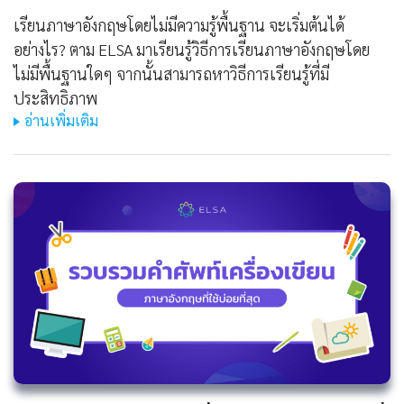
เรียนภาษาอังกฤษโดยไม่มีความรู้พื้นฐาน จะเริ่มต้นได้
อย่างไร? ตาม ELSA มาเรียนรู้วิธีการเรียนภาษาอังกฤษโดย
ไม่มีพื้นฐานใดๆ จากนั้นสามารถหาวิธีการเรียนรู้ที่มี
ประสิทธิภาพ
อ่านเพิ่มเติม