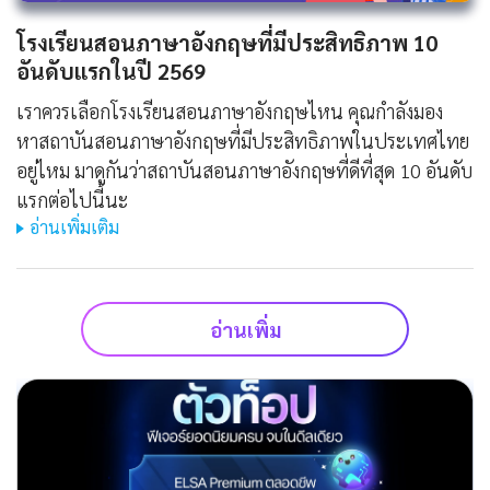
โรงเรียนสอนภาษาอังกฤษที่มีประสิทธิภาพ 10
อันดับแรกในปี 2569
เราควรเลือกโรงเรียนสอนภาษาอังกฤษไหน คุณกำลังมอง
หาสถาบันสอนภาษาอังกฤษที่มีประสิทธิภาพในประเทศไทย
อยู่ไหม มาดูกันว่าสถาบันสอนภาษาอังกฤษที่ดีที่สุด 10 อันดับ
แรกต่อไปนี้นะ
อ่านเพิ่มเติม
อ่านเพิ่ม