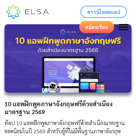
ดาวน์โหลดแอป
สมัครเรียน
10 แอพฝึกพูดภาษาอังกฤษฟรีด้วยสำเนียง
มาตรฐาน 2569
ท๊อป 10 แอพฝึกพูดภาษาอังกฤษฟรีด้วยสำเนียงมาตรฐาน
ยอดนิยมในปี 2569 สำหรับผู้ที่ไม่มีพื้นฐานภาษาอังกฤษ