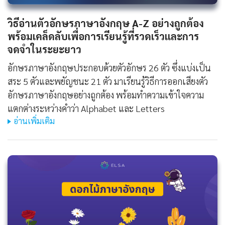
วิธีอ่านตัวอักษรภาษาอังกฤษ A-Z อย่างถูกต้อง
พร้อมเคล็ดลับเพื่อการเรียนรู้ที่รวดเร็วและการ
จดจำในระยะยาว
อักษรภาษาอังกฤษประกอบด้วยตัวอักษร 26 ตัว ซึ่งแบ่งเป็น
สระ 5 ตัวและพยัญชนะ 21 ตัว มาเรียนรู้วิธีการออกเสียงตัว
อักษรภาษาอังกฤษอย่างถูกต้อง พร้อมทำความเข้าใจความ
แตกต่างระหว่างคำว่า Alphabet และ Letters
อ่านเพิ่มเติม