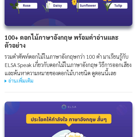
100+ ดอกไม้ภาษาอังกฤษ พร้อมคำอ่านและ
ตัวอย่าง
รวมคำศัพท์ดอกไม้ในภาษาอังกฤษกว่า 100 คำ มาเรียนรู้กับ
ELSA Speak เกี่ยวกับดอกไม้ในภาษาอังกฤษ วิธีการออกเสียง
และค้นหาความหมายของดอกไม้บางชนิด ดูตอนนี้เลย
อ่านเพิ่มเติม