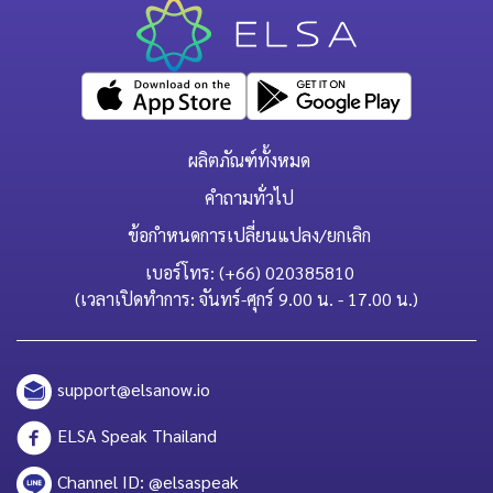
ผลิตภัณฑ์ทั้งหมด
คำถามทั่วไป
ข้อกำหนดการเปลี่ยนแปลง/ยกเลิก
เบอร์โทร: (+66) 020385810
(เวลาเปิดทำการ: จันทร์-ศุกร์ 9.00 น. - 17.00 น.)
support@elsanow.io
ELSA Speak Thailand
Channel ID: @elsaspeak