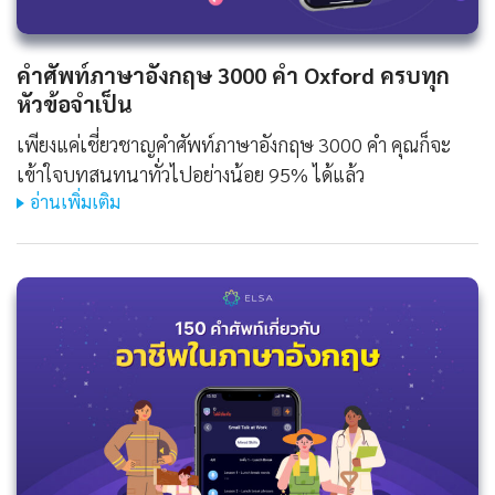
คําศัพท์ภาษาอังกฤษ 3000 คํา Oxford ครบทุก
หัวข้อจำเป็น
เพียงแค่เชี่ยวชาญคำศัพท์ภาษาอังกฤษ 3000 คำ คุณก็จะ
เข้าใจบทสนทนาทั่วไปอย่างน้อย 95% ได้แล้ว
อ่านเพิ่มเติม