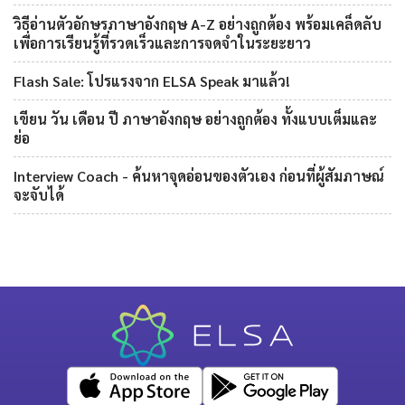
วิธีอ่านตัวอักษรภาษาอังกฤษ A-Z อย่างถูกต้อง พร้อมเคล็ดลับ
เพื่อการเรียนรู้ที่รวดเร็วและการจดจำในระยะยาว
Flash Sale: โปรแรงจาก ELSA Speak มาแล้ว!
เขียน วัน เดือน ปี ภาษาอังกฤษ อย่างถูกต้อง ทั้งแบบเต็มและ
ย่อ
Interview Coach - ค้นหาจุดอ่อนของตัวเอง ก่อนที่ผู้สัมภาษณ์
จะจับได้