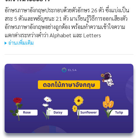
อักษรภาษาอังกฤษประกอบด้วยตัวอักษร 26 ตัว ซึ่งแบ่งเป็น
สระ 5 ตัวและพยัญชนะ 21 ตัว มาเรียนรู้วิธีการออกเสียงตัว
อักษรภาษาอังกฤษอย่างถูกต้อง พร้อมทำความเข้าใจความ
แตกต่างระหว่างคำว่า Alphabet และ Letters
อ่านเพิ่มเติม