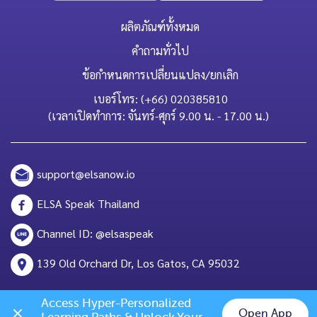
ผลิตภัณฑ์ทั้งหมด
คำถามทั่วไป
ข้อกำหนดการเปลี่ยนแปลง/ยกเลิก
เบอร์โทร: (+66) 020385810
(เวลาเปิดทำการ: จันทร์-ศุกร์ 9.00 น. - 17.00 น.)
support@elsanow.io
ELSA Speak Thailand
Channel ID: @elsaspeak
139 Old Orchard Dr, Los Gatos, CA 95032
Access Hyper-Personalized 
Open App