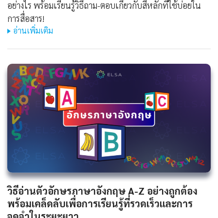
อย่างไร พร้อมเรียนรู้วิธีถาม-ตอบเกี่ยวกับสีหลักที่ใช้บ่อยใน
การสื่อสาร!
อ่านเพิ่มเติม
วิธีอ่านตัวอักษรภาษาอังกฤษ A-Z อย่างถูกต้อง
พร้อมเคล็ดลับเพื่อการเรียนรู้ที่รวดเร็วและการ
จดจำในระยะยาว