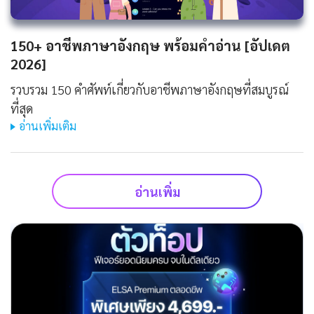
150+ อาชีพภาษาอังกฤษ พร้อมคำอ่าน [อัปเดต
2026]
รวบรวม 150 คำศัพท์เกี่ยวกับอาชีพภาษาอังกฤษที่สมบูรณ์
ที่สุด
อ่านเพิ่มเติม
อ่านเพิ่ม