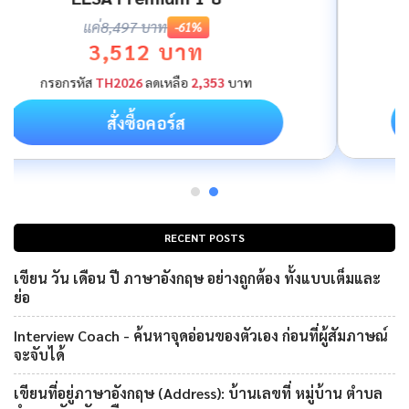
แค่
9,999 บาท
-0%
7,999 บาท
สั่งซื้อคอร์ส
RECENT POSTS
เขียน วัน เดือน ปี ภาษาอังกฤษ อย่างถูกต้อง ทั้งแบบเต็มและ
ย่อ
Interview Coach - ค้นหาจุดอ่อนของตัวเอง ก่อนที่ผู้สัมภาษณ์
จะจับได้
เขียนที่อยู่ภาษาอังกฤษ (Address): บ้านเลขที่ หมู่บ้าน ตำบล