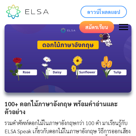
ดาวน์โหลดแอป
สมัครเรียน
100+ ดอกไม้ภาษาอังกฤษ พร้อมคำอ่านและ
ตัวอย่าง
รวมคำศัพท์ดอกไม้ในภาษาอังกฤษกว่า 100 คำ มาเรียนรู้กับ
ELSA Speak เกี่ยวกับดอกไม้ในภาษาอังกฤษ วิธีการออกเสียง