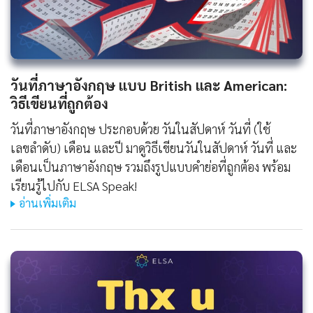
วันที่ภาษาอังกฤษ แบบ British และ American:
วิธีเขียนที่ถูกต้อง
วันที่ภาษาอังกฤษ ประกอบด้วย วันในสัปดาห์ วันที่ (ใช้
เลขลำดับ) เดือน และปี มาดูวิธีเขียนวันในสัปดาห์ วันที่ และ
เดือนเป็นภาษาอังกฤษ รวมถึงรูปแบบคำย่อที่ถูกต้อง พร้อม
เรียนรู้ไปกับ ELSA Speak!
อ่านเพิ่มเติม