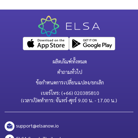
ผลิตภัณฑ์ทั้งหมด
คำถามทั่วไป
ข้อกำหนดการเปลี่ยนแปลง/ยกเลิก
เบอร์โทร: (+66) 020385810
(เวลาเปิดทำการ: จันทร์-ศุกร์ 9.00 น. - 17.00 น.)
support@elsanow.io