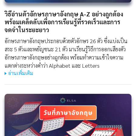
วิธีอ่านตัวอักษรภาษาอังกฤษ A-Z อย่างถูกต้อง
พร้อมเคล็ดลับเพื่อการเรียนรู้ที่รวดเร็วและการ
จดจำในระยะยาว
อักษรภาษาอังกฤษประกอบด้วยตัวอักษร 26 ตัว ซึ่งแบ่งเป็น
สระ 5 ตัวและพยัญชนะ 21 ตัว มาเรียนรู้วิธีการออกเสียงตัว
อักษรภาษาอังกฤษอย่างถูกต้อง พร้อมทำความเข้าใจความ
แตกต่างระหว่างคำว่า Alphabet และ Letters
อ่านเพิ่มเติม