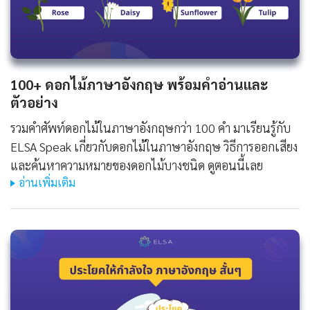
100+ ดอกไม้ภาษาอังกฤษ พร้อมคำอ่านและ
ตัวอย่าง
รวมคำศัพท์ดอกไม้ในภาษาอังกฤษกว่า 100 คำ มาเรียนรู้กับ
ELSA Speak เกี่ยวกับดอกไม้ในภาษาอังกฤษ วิธีการออกเสียง
และค้นหาความหมายของดอกไม้บางชนิด ดูตอนนี้เลย
อ่านเพิ่มเติม