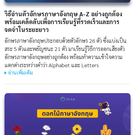
วิธีอ่านตัวอักษรภาษาอังกฤษ A-Z อย่างถูกต้อง
พร้อมเคล็ดลับเพื่อการเรียนรู้ที่รวดเร็วและการ
จดจำในระยะยาว
อักษรภาษาอังกฤษประกอบด้วยตัวอักษร 26 ตัว ซึ่งแบ่งเป็น
สระ 5 ตัวและพยัญชนะ 21 ตัว มาเรียนรู้วิธีการออกเสียงตัว
อักษรภาษาอังกฤษอย่างถูกต้อง พร้อมทำความเข้าใจความ
แตกต่างระหว่างคำว่า Alphabet และ Letters
อ่านเพิ่มเติม