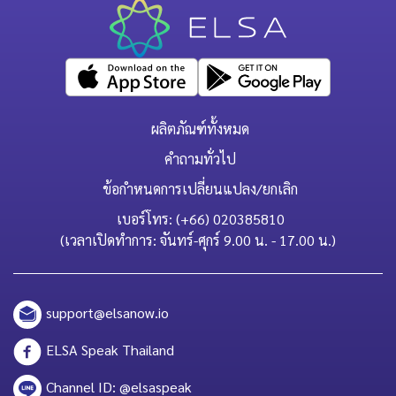
ผลิตภัณฑ์ทั้งหมด
คำถามทั่วไป
ข้อกำหนดการเปลี่ยนแปลง/ยกเลิก
เบอร์โทร: (+66) 020385810
(เวลาเปิดทำการ: จันทร์-ศุกร์ 9.00 น. - 17.00 น.)
support@elsanow.io
ELSA Speak Thailand
Channel ID: @elsaspeak