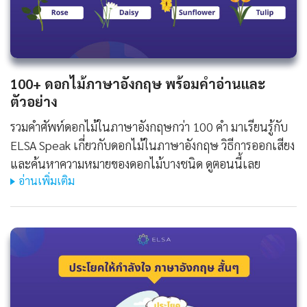
100+ ดอกไม้ภาษาอังกฤษ พร้อมคำอ่านและ
ตัวอย่าง
รวมคำศัพท์ดอกไม้ในภาษาอังกฤษกว่า 100 คำ มาเรียนรู้กับ
ELSA Speak เกี่ยวกับดอกไม้ในภาษาอังกฤษ วิธีการออกเสียง
และค้นหาความหมายของดอกไม้บางชนิด ดูตอนนี้เลย
อ่านเพิ่มเติม