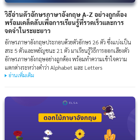
วิธีอ่านตัวอักษรภาษาอังกฤษ A-Z อย่างถูกต้อง
พร้อมเคล็ดลับเพื่อการเรียนรู้ที่รวดเร็วและการ
จดจำในระยะยาว
อักษรภาษาอังกฤษประกอบด้วยตัวอักษร 26 ตัว ซึ่งแบ่งเป็น
สระ 5 ตัวและพยัญชนะ 21 ตัว มาเรียนรู้วิธีการออกเสียงตัว
อักษรภาษาอังกฤษอย่างถูกต้อง พร้อมทำความเข้าใจความ
แตกต่างระหว่างคำว่า Alphabet และ Letters
อ่านเพิ่มเติม