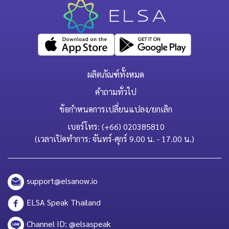
ผลิตภัณฑ์ทั้งหมด
คำถามทั่วไป
ข้อกำหนดการเปลี่ยนแปลง/ยกเลิก
เบอร์โทร: (+66) 020385810
(เวลาเปิดทำการ: จันทร์-ศุกร์ 9.00 น. - 17.00 น.)
support@elsanow.io
ELSA Speak Thailand
Channel ID: @elsaspeak