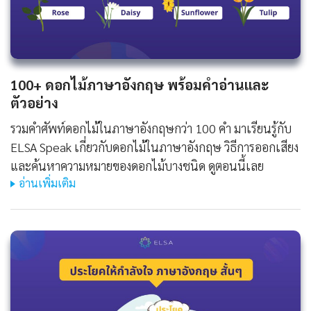
100+ ดอกไม้ภาษาอังกฤษ พร้อมคำอ่านและ
ตัวอย่าง
รวมคำศัพท์ดอกไม้ในภาษาอังกฤษกว่า 100 คำ มาเรียนรู้กับ
ELSA Speak เกี่ยวกับดอกไม้ในภาษาอังกฤษ วิธีการออกเสียง
และค้นหาความหมายของดอกไม้บางชนิด ดูตอนนี้เลย
อ่านเพิ่มเติม