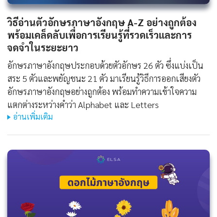
วิธีอ่านตัวอักษรภาษาอังกฤษ A-Z อย่างถูกต้อง
พร้อมเคล็ดลับเพื่อการเรียนรู้ที่รวดเร็วและการ
จดจำในระยะยาว
อักษรภาษาอังกฤษประกอบด้วยตัวอักษร 26 ตัว ซึ่งแบ่งเป็น
สระ 5 ตัวและพยัญชนะ 21 ตัว มาเรียนรู้วิธีการออกเสียงตัว
อักษรภาษาอังกฤษอย่างถูกต้อง พร้อมทำความเข้าใจความ
แตกต่างระหว่างคำว่า Alphabet และ Letters
อ่านเพิ่มเติม